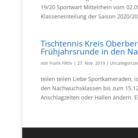
19/20 Sportwart Mittelrhein vom 02.05
Klasseneinteilung der Saison 2020/20
Tischtennis Kreis Oberbe
Frühjahrsrunde in den N
von
Frank Fiktiv
|
27. Nov. 2019
|
Uncategorize
teilen teilen Liebe Sportkameraden, i
den Nachwuchsklassen bis zum 15.12
Anschlagzeiten oder Hallen ändern. 