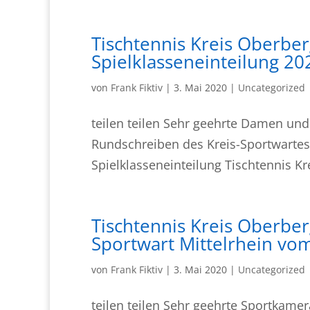
Tischtennis Kreis Oberber
Spielklasseneinteilung 
von
Frank Fiktiv
|
3. Mai 2020
|
Uncategorized
teilen teilen Sehr geehrte Damen und
Rundschreiben des Kreis-Sportwartes
Spielklasseneinteilung Tischtennis Kr
Tischtennis Kreis Oberbe
Sportwart Mittelrhein vom
von
Frank Fiktiv
|
3. Mai 2020
|
Uncategorized
teilen teilen Sehr geehrte Sportkame