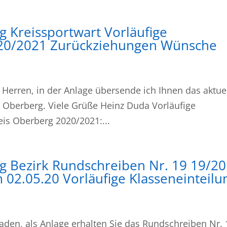
g Kreissportwart Vorläufige
2020/2021 Zurückziehungen Wünsche
 Herren, in der Anlage übersende ich Ihnen das aktue
 Oberberg. Viele Grüße Heinz Duda Vorläufige
eis Oberberg 2020/2021:...
rg Bezirk Rundschreiben Nr. 19 19/20
 02.05.20 Vorläufige Klasseneinteilu
raden, als Anlage erhalten Sie das Rundschreiben Nr. 