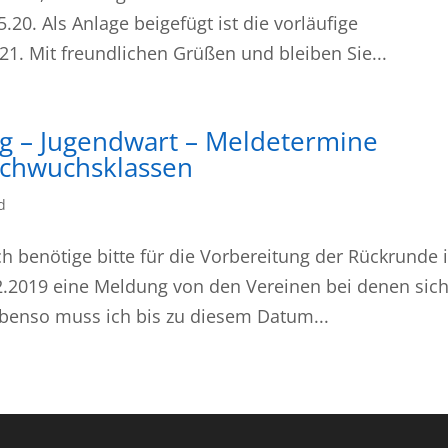
.20. Als Anlage beigefügt ist die vorläufige
21. Mit freundlichen Grüßen und bleiben Sie...
rg – Jugendwart – Meldetermine
achwuchsklassen
d
ch benötige bitte für die Vorbereitung der Rückrunde 
.2019 eine Meldung von den Vereinen bei denen sich
Ebenso muss ich bis zu diesem Datum...