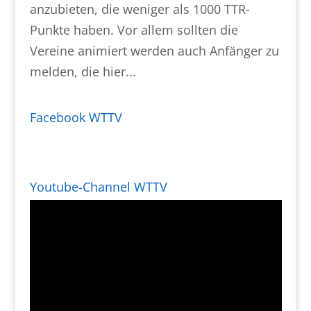
anzubieten, die weniger als 1000 TTR-
Punkte haben. Vor allem sollten die
Vereine animiert werden auch Anfänger zu
melden, die hier...
Facebook WTTV
Youtube-Channel WTTV