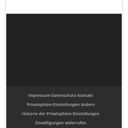
Impressum-Datenschutz-Kontakt
Privatsphäre-Einstellungen ändern
Historie der Privatsphäre-Einstellungen
Einwilligungen widerrufen