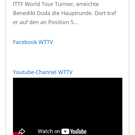
ITTF World Tour Turnier, erreichte
Benedikt Duda die Hauptrunde. Dort traf
er auf den an Position 5...
Facebook WTTV
Youtube-Channel WTTV