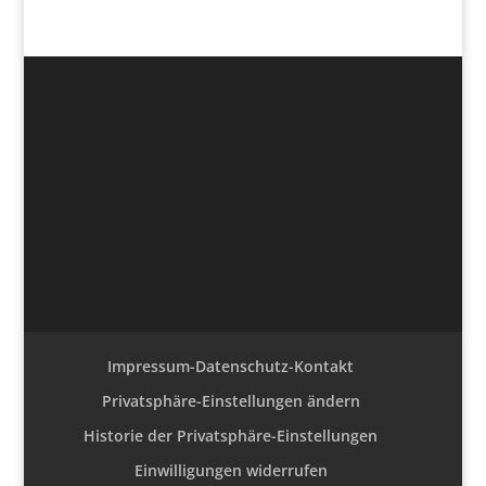
Impressum-Datenschutz-Kontakt
Privatsphäre-Einstellungen ändern
Historie der Privatsphäre-Einstellungen
Einwilligungen widerrufen