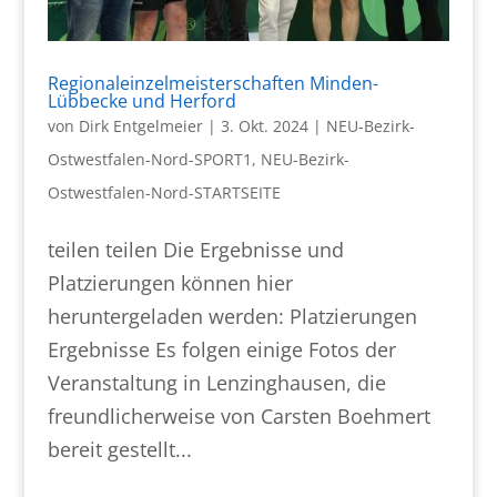
Regionaleinzelmeisterschaften Minden-
Lübbecke und Herford
von
Dirk Entgelmeier
|
3. Okt. 2024
|
NEU-Bezirk-
Ostwestfalen-Nord-SPORT1
,
NEU-Bezirk-
Ostwestfalen-Nord-STARTSEITE
teilen teilen Die Ergebnisse und
Platzierungen können hier
heruntergeladen werden: Platzierungen
Ergebnisse Es folgen einige Fotos der
Veranstaltung in Lenzinghausen, die
freundlicherweise von Carsten Boehmert
bereit gestellt...