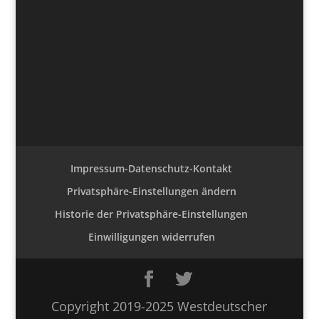
Impressum-Datenschutz-Kontakt
Privatsphäre-Einstellungen ändern
Historie der Privatsphäre-Einstellungen
Einwilligungen widerrufen
Copyright 2019-2025 Westdeutscher