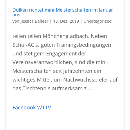
Dülken richtet mini-Meisterschaften im Januar
aus
von
Jessica Balleer
|
18. Dez. 2019
|
Uncategorized
teilen teilen Mönchengladbach. Neben
Schul-AG’s, guten Trainingsbedingungen
und stetigem Engagement der
Vereinsverantwortlichen, sind die mini-
Meisterschaften seit Jahrzehnten ein
wichtiges Mittel, um Nachwuchsspieler auf
das Tischtennis aufmerksam zu...
Facebook WTTV