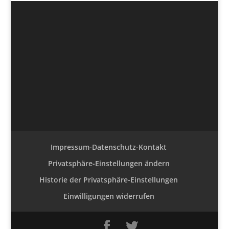
Impressum-Datenschutz-Kontakt
Privatsphäre-Einstellungen ändern
Historie der Privatsphäre-Einstellungen
Einwilligungen widerrufen