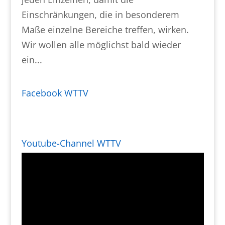
Einschränkungen, die in besonderem
Maße einzelne Bereiche treffen, wirken.
Wir wollen alle möglichst bald wieder
ein...
Facebook WTTV
Youtube-Channel WTTV