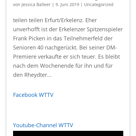
von
Jessica Balleer
|
9. Juni 2019
|
Uncategorized
teilen teilen Erfurt/Erkelenz. Eher
unverhofft ist der Erkelenzer Spitzenspieler
Frank Picken in das Teilnehmerfeld der
Senioren 40 nachgerückt. Bei seiner DM-
Premiere verkaufte er sich teuer. Es bleibt
nach dem Wochenende für ihn und für
den Rheydter...
Facebook WTTV
Youtube-Channel WTTV