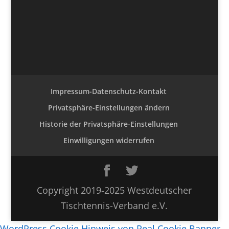
Impressum-Datenschutz-Kontakt
Privatsphäre-Einstellungen ändern
Historie der Privatsphäre-Einstellungen
Einwilligungen widerrufen
Copyright 2019-2025 Westdeutscher
Tischtennis-Verband e.V.
WordPress Cookie Hinweis von Real Cookie Banner