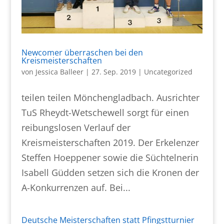
Newcomer überraschen bei den
Kreismeisterschaften
von
Jessica Balleer
|
27. Sep. 2019
|
Uncategorized
teilen teilen Mönchengladbach. Ausrichter
TuS Rheydt-Wetschewell sorgt für einen
reibungslosen Verlauf der
Kreismeisterschaften 2019. Der Erkelenzer
Steffen Hoeppener sowie die Süchtelnerin
Isabell Güdden setzen sich die Kronen der
A-Konkurrenzen auf. Bei...
Deutsche Meisterschaften statt Pfingstturnier