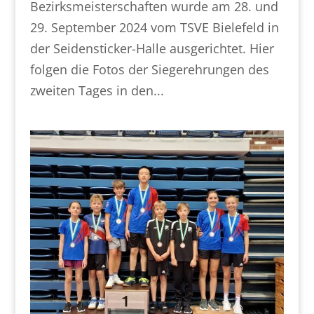
Bezirksmeisterschaften wurde am 28. und
29. September 2024 vom TSVE Bielefeld in
der Seidensticker-Halle ausgerichtet. Hier
folgen die Fotos der Siegerehrungen des
zweiten Tages in den...