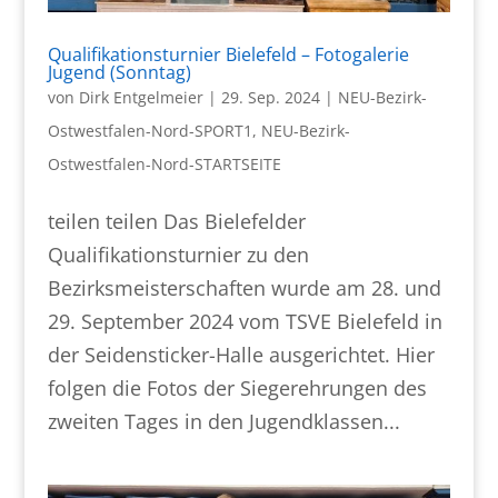
Qualifikationsturnier Bielefeld – Fotogalerie
Jugend (Sonntag)
von
Dirk Entgelmeier
|
29. Sep. 2024
|
NEU-Bezirk-
Ostwestfalen-Nord-SPORT1
,
NEU-Bezirk-
Ostwestfalen-Nord-STARTSEITE
teilen teilen Das Bielefelder
Qualifikationsturnier zu den
Bezirksmeisterschaften wurde am 28. und
29. September 2024 vom TSVE Bielefeld in
der Seidensticker-Halle ausgerichtet. Hier
folgen die Fotos der Siegerehrungen des
zweiten Tages in den Jugendklassen...