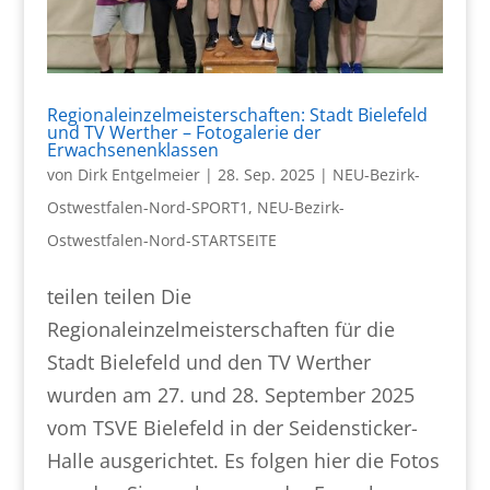
Regionaleinzelmeisterschaften: Stadt Bielefeld
und TV Werther – Fotogalerie der
Erwachsenenklassen
von
Dirk Entgelmeier
|
28. Sep. 2025
|
NEU-Bezirk-
Ostwestfalen-Nord-SPORT1
,
NEU-Bezirk-
Ostwestfalen-Nord-STARTSEITE
teilen teilen Die
Regionaleinzelmeisterschaften für die
Stadt Bielefeld und den TV Werther
wurden am 27. und 28. September 2025
vom TSVE Bielefeld in der Seidensticker-
Halle ausgerichtet. Es folgen hier die Fotos