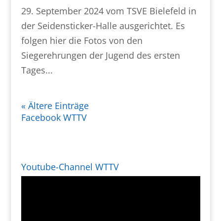
29. September 2024 vom TSVE Bielefeld in
der Seidensticker-Halle ausgerichtet. Es
folgen hier die Fotos von den
Siegerehrungen der Jugend des ersten
Tages...
« Ältere Einträge
Facebook WTTV
Youtube-Channel WTTV