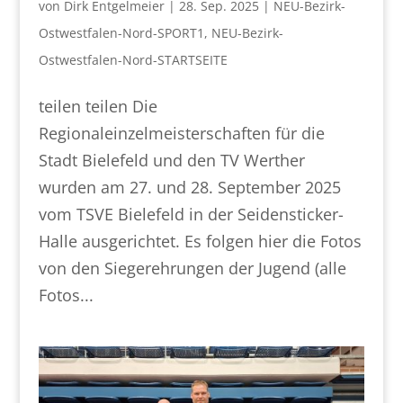
von
Dirk Entgelmeier
|
28. Sep. 2025
|
NEU-Bezirk-
Ostwestfalen-Nord-SPORT1
,
NEU-Bezirk-
Ostwestfalen-Nord-STARTSEITE
teilen teilen Die
Regionaleinzelmeisterschaften für die
Stadt Bielefeld und den TV Werther
wurden am 27. und 28. September 2025
vom TSVE Bielefeld in der Seidensticker-
Halle ausgerichtet. Es folgen hier die Fotos
von den Siegerehrungen der Jugend (alle
Fotos...