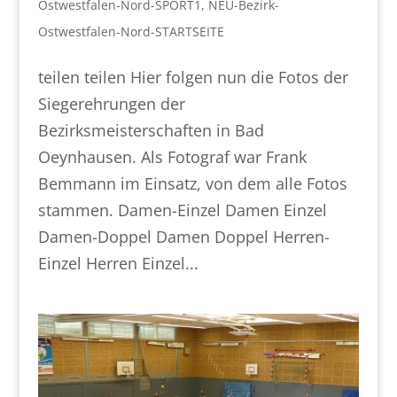
Ostwestfalen-Nord-SPORT1
,
NEU-Bezirk-
Ostwestfalen-Nord-STARTSEITE
teilen teilen Hier folgen nun die Fotos der
Siegerehrungen der
Bezirksmeisterschaften in Bad
Oeynhausen. Als Fotograf war Frank
Bemmann im Einsatz, von dem alle Fotos
stammen. Damen-Einzel Damen Einzel
Damen-Doppel Damen Doppel Herren-
Einzel Herren Einzel...