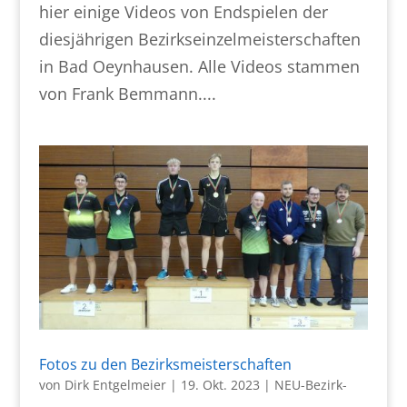
hier einige Videos von Endspielen der
diesjährigen Bezirkseinzelmeisterschaften
in Bad Oeynhausen. Alle Videos stammen
von Frank Bemmann....
Fotos zu den Bezirksmeisterschaften
von
Dirk Entgelmeier
|
19. Okt. 2023
|
NEU-Bezirk-