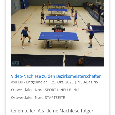
Video-Nachlese zu den Bezirksmeisterschaften
von
Dirk Entgelmeier
|
25. Okt. 2023
|
NEU-Bezirk-
Ostwestfalen-Nord-SPORT1
,
NEU-Bezirk-
Ostwestfalen-Nord-STARTSEITE
teilen teilen Als kleine Nachlese folgen