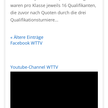
waren pro Klasse jeweils 16 Qualifikanten,
die zuvor nach Quoten durch die drei
Qualifikationsturniere...
« Ältere Einträge
Facebook WTTV
Youtube-Channel WTTV