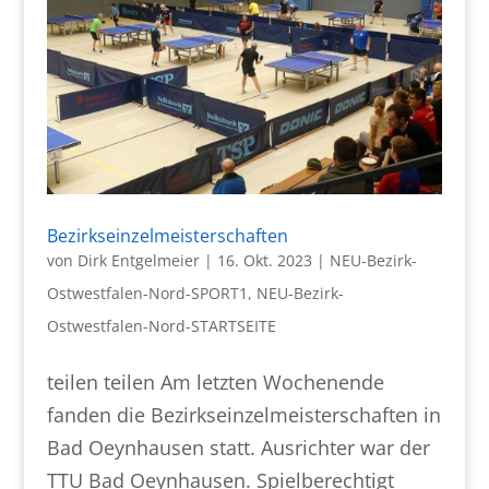
Bezirkseinzelmeisterschaften
von
Dirk Entgelmeier
|
16. Okt. 2023
|
NEU-Bezirk-
Ostwestfalen-Nord-SPORT1
,
NEU-Bezirk-
Ostwestfalen-Nord-STARTSEITE
teilen teilen Am letzten Wochenende
fanden die Bezirkseinzelmeisterschaften in
Bad Oeynhausen statt. Ausrichter war der
TTU Bad Oeynhausen. Spielberechtigt