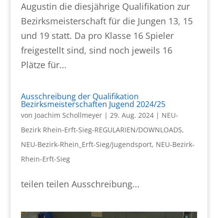
Augustin die diesjährige Qualifikation zur
Bezirksmeisterschaft für die Jungen 13, 15
und 19 statt. Da pro Klasse 16 Spieler
freigestellt sind, sind noch jeweils 16
Plätze für...
Ausschreibung der Qualifikation
Bezirksmeisterschaften Jugend 2024/25
von
Joachim Schollmeyer
|
29. Aug. 2024
|
NEU-
Bezirk Rhein-Erft-Sieg-REGULARIEN/DOWNLOADS
,
NEU-Bezirk-Rhein_Erft-Sieg/Jugendsport
,
NEU-Bezirk-
Rhein-Erft-Sieg
teilen teilen Ausschreibung...