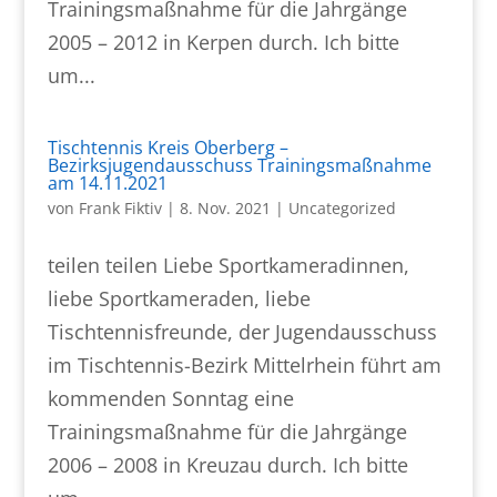
Trainingsmaßnahme für die Jahrgänge
2005 – 2012 in Kerpen durch. Ich bitte
um...
Tischtennis Kreis Oberberg –
Bezirksjugendausschuss Trainingsmaßnahme
am 14.11.2021
von
Frank Fiktiv
|
8. Nov. 2021
|
Uncategorized
teilen teilen Liebe Sportkameradinnen,
liebe Sportkameraden, liebe
Tischtennisfreunde, der Jugendausschuss
im Tischtennis-Bezirk Mittelrhein führt am
kommenden Sonntag eine
Trainingsmaßnahme für die Jahrgänge
2006 – 2008 in Kreuzau durch. Ich bitte