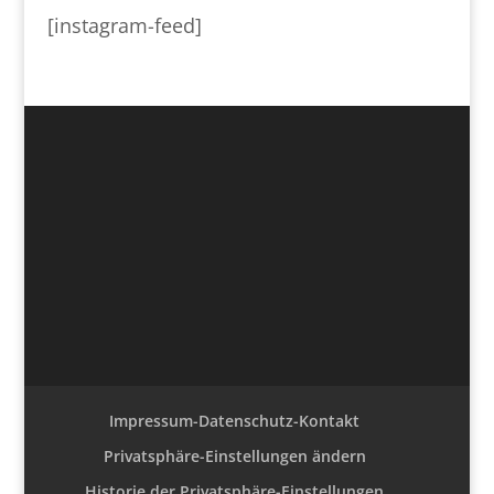
[instagram-feed]
Impressum-Datenschutz-Kontakt
Privatsphäre-Einstellungen ändern
Historie der Privatsphäre-Einstellungen