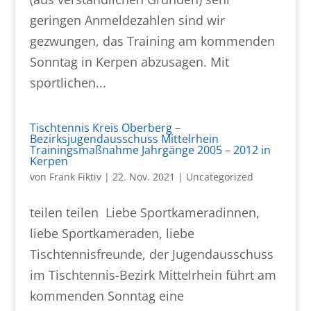
geringen Anmeldezahlen sind wir
gezwungen, das Training am kommenden
Sonntag in Kerpen abzusagen. Mit
sportlichen...
Tischtennis Kreis Oberberg –
Bezirksjugendausschuss Mittelrhein
Trainingsmaßnahme Jahrgänge 2005 – 2012 in
Kerpen
von
Frank Fiktiv
|
22. Nov. 2021
|
Uncategorized
teilen teilen Liebe Sportkameradinnen,
liebe Sportkameraden, liebe
Tischtennisfreunde, der Jugendausschuss
im Tischtennis-Bezirk Mittelrhein führt am
kommenden Sonntag eine