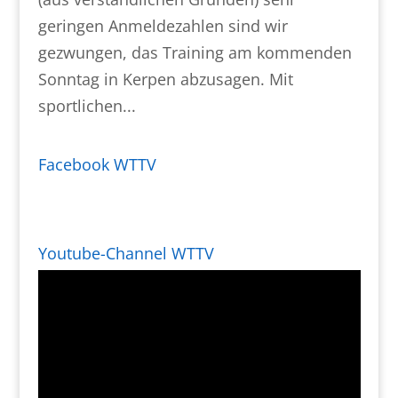
geringen Anmeldezahlen sind wir
gezwungen, das Training am kommenden
Sonntag in Kerpen abzusagen. Mit
sportlichen...
Facebook WTTV
Youtube-Channel WTTV