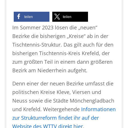
teilen
teilen
Im Sommer 2023 lösen die „neuen“
Bezirke die bisherigen „Kreise“ ab in der
Tischtennis-Struktur. Das gilt auch für den
bisherigen Tischtennis-Kreis Krefeld, der
zum größten Teil in einem dann größeren
Bezirk am Niederrhein aufgeht.
Denn einer der neuen Bezirke umfasst die
politischen Kreise Kleve, Viersen und
Neuss sowie die Städte Mönchengladbach
und Krefeld. Weitergehende
Informationen
zur Strukturreform findet ihr auf der
Website des WTTV direkt hier
.