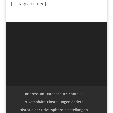
[instagram-feed]
Impressum-Datenschutz-Kontakt
Privatsphäre-Einstellungen ändern
Historie der Privatsphäre-Einstellungen