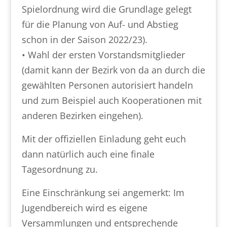
Spielordnung wird die Grundlage gelegt
für die Planung von Auf- und Abstieg
schon in der Saison 2022/23).
• Wahl der ersten Vorstandsmitglieder
(damit kann der Bezirk von da an durch die
gewählten Personen autorisiert handeln
und zum Beispiel auch Kooperationen mit
anderen Bezirken eingehen).
Mit der offiziellen Einladung geht euch
dann natürlich auch eine finale
Tagesordnung zu.
Eine Einschränkung sei angemerkt: Im
Jugendbereich wird es eigene
Versammlungen und entsprechende