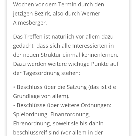
Wochen vor dem Termin durch den
jetzigen Bezirk, also durch Werner
Almesberger.
Das Treffen ist natürlich vor allem dazu
gedacht, dass sich alle Interessierten in
der neuen Struktur einmal kennenlernen.
Dazu werden weitere wichtige Punkte auf
der Tagesordnung stehen:
• Beschluss über die Satzung (das ist die
Grundlage von allem).
• Beschlüsse über weitere Ordnungen:
Spielordnung, Finanzordnung,
Ehrenordnung, soweit sie bis dahin
beschlussreif sind (vor allem in der