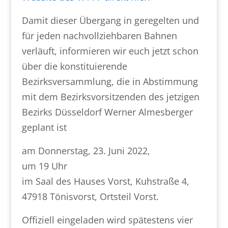
Damit dieser Übergang in geregelten und
für jeden nachvollziehbaren Bahnen
verläuft, informieren wir euch jetzt schon
über die konstituierende
Bezirksversammlung, die in Abstimmung
mit dem Bezirksvorsitzenden des jetzigen
Bezirks Düsseldorf Werner Almesberger
geplant ist
am Donnerstag, 23. Juni 2022,
um 19 Uhr
im Saal des Hauses Vorst, Kuhstraße 4,
47918 Tönisvorst, Ortsteil Vorst.
Offiziell eingeladen wird spätestens vier