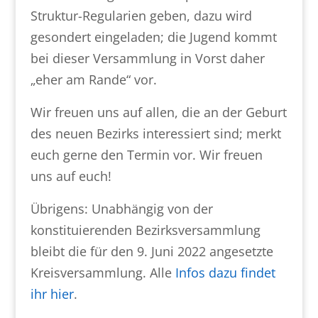
Struktur-Regularien geben, dazu wird
gesondert eingeladen; die Jugend kommt
bei dieser Versammlung in Vorst daher
„eher am Rande“ vor.
Wir freuen uns auf allen, die an der Geburt
des neuen Bezirks interessiert sind; merkt
euch gerne den Termin vor. Wir freuen
uns auf euch!
Übrigens: Unabhängig von der
konstituierenden Bezirksversammlung
bleibt die für den 9. Juni 2022 angesetzte
Kreisversammlung. Alle
Infos dazu findet
ihr hier
.