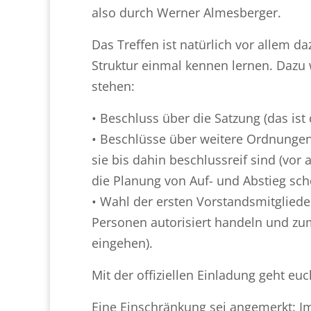
also durch Werner Almesberger.
Das Treffen ist natürlich vor allem da
Struktur einmal kennen lernen. Dazu
stehen:
• Beschluss über die Satzung (das ist
• Beschlüsse über weitere Ordnungen
sie bis dahin beschlussreif sind (vor
die Planung von Auf- und Abstieg sch
• Wahl der ersten Vorstandsmitgliede
Personen autorisiert handeln und zu
eingehen).
Mit der offiziellen Einladung geht eu
Eine Einschränkung sei angemerkt: 