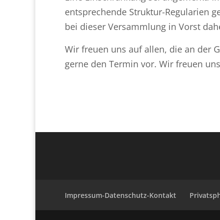
entsprechende Struktur-Regularien g
bei dieser Versammlung in Vorst dah
Wir freuen uns auf allen, die an der 
gerne den Termin vor. Wir freuen uns
Impressum-Datenschutz-Kontakt
Privatsp