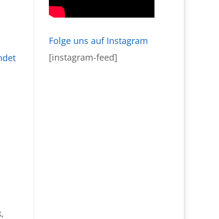
Folge uns auf Instagram
[instagram-feed]
ndet
,