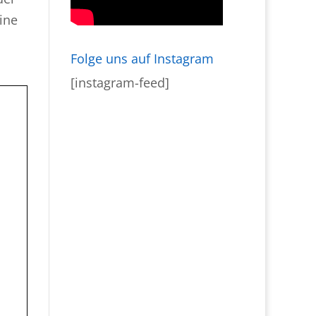
eine
Folge uns auf Instagram
[instagram-feed]