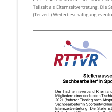
Teilzeit als Elternzeitvertretung. Die 
(Teilzeit-) Weiterbeschäftigung eventu