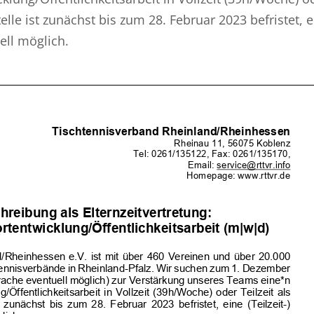
Stelle ist zunächst bis zum 28. Februar 2023 befristet, 
ell möglich.