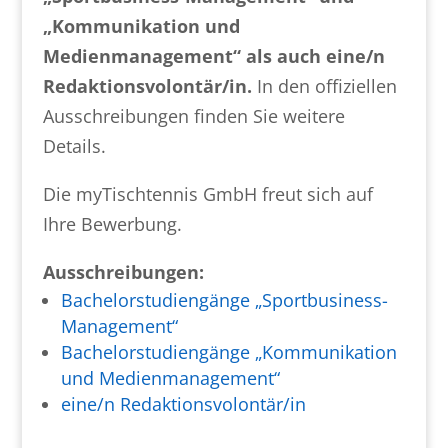
„Kommunikation und
Medienmanagement“ als auch eine/n
Redaktionsvolontär/in.
In den offiziellen
Ausschreibungen finden Sie weitere
Details.
Die myTischtennis GmbH freut sich auf
Ihre Bewerbung.
Ausschreibungen:
Bachelorstudiengänge „Sportbusiness-
Management“
Bachelorstudiengänge „Kommunikation
und Medienmanagement“
eine/n Redaktionsvolontär/in