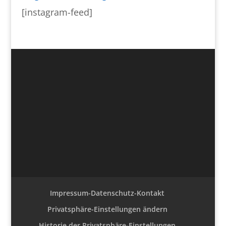
[instagram-feed]
Impressum-Datenschutz-Kontakt
Privatsphäre-Einstellungen ändern
Historie der Privatsphäre-Einstellungen