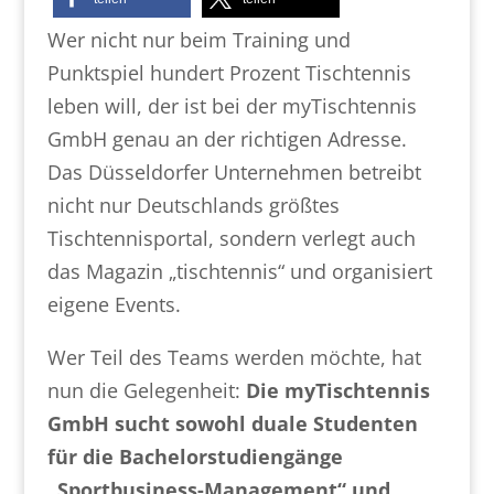
Wer nicht nur beim Training und
Punktspiel hundert Prozent Tischtennis
leben will, der ist bei der myTischtennis
GmbH genau an der richtigen Adresse.
Das Düsseldorfer Unternehmen betreibt
nicht nur Deutschlands größtes
Tischtennisportal, sondern verlegt auch
das Magazin „tischtennis“ und organisiert
eigene Events.
Wer Teil des Teams werden möchte, hat
nun die Gelegenheit:
Die myTischtennis
GmbH sucht sowohl duale Studenten
für die Bachelorstudiengänge
„Sportbusiness-Management“ und