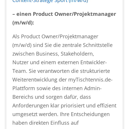
Content-Stratege Sport (m/w/d)
–
einen Product Owner/Projektmanager
(m/w/d):
Als Product Owner/Projektmanager
(m/w/d) sind Sie die zentrale Schnittstelle
zwischen Business, Stakeholdern,
Nutzer und einem externen Entwickler-
Team. Sie verantworten die strukturierte
Weiterentwicklung der myTischtennis.de-
Plattform sowie des internen Admin-
Bereichs und sorgen dafür, dass
Anforderungen klar priorisiert und effizient
umgesetzt werden. Ihre Entscheidungen
haben direkten Einfluss auf