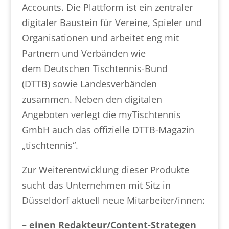
Accounts. Die Plattform ist ein zentraler
digitaler Baustein für Vereine, Spieler und
Organisationen und arbeitet eng mit
Partnern und Verbänden wie
dem Deutschen Tischtennis-Bund
(DTTB) sowie Landesverbänden
zusammen. Neben den digitalen
Angeboten verlegt die myTischtennis
GmbH auch das offizielle DTTB-Magazin
„tischtennis“.
Zur Weiterentwicklung dieser Produkte
sucht das Unternehmen mit Sitz in
Düsseldorf aktuell neue Mitarbeiter/innen:
– einen
Redakteur/Content-Strategen