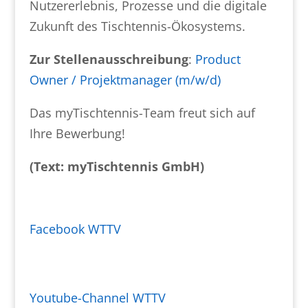
Nutzererlebnis, Prozesse und die digitale
Zukunft des Tischtennis-Ökosystems.
Zur Stellenausschreibung
:
Product
Owner / Projektmanager (m/w/d)
Das myTischtennis-Team freut sich auf
Ihre Bewerbung!
(Text: myTischtennis GmbH)
Facebook WTTV
Youtube-Channel WTTV