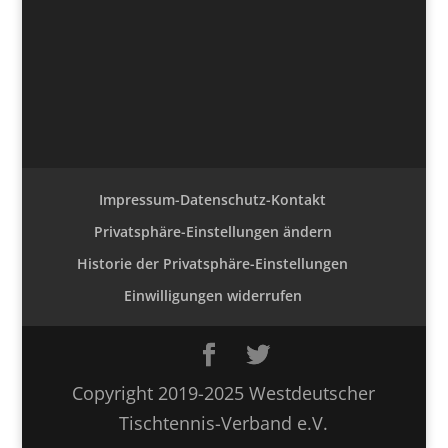
Impressum-Datenschutz-Kontakt
Privatsphäre-Einstellungen ändern
Historie der Privatsphäre-Einstellungen
Einwilligungen widerrufen
Copyright 2019-2025 Westdeutscher
Tischtennis-Verband e.V.