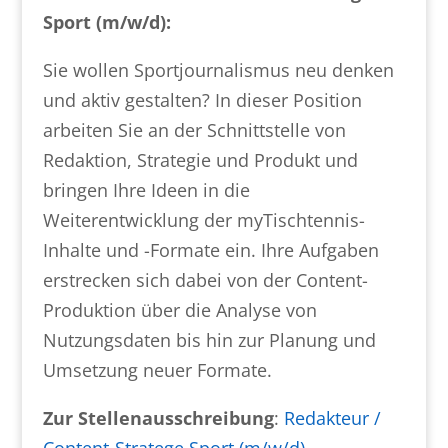
Sport (m/w/d):
Sie wollen Sportjournalismus neu denken
und aktiv gestalten? In dieser Position
arbeiten Sie an der Schnittstelle von
Redaktion, Strategie und Produkt und
bringen Ihre Ideen in die
Weiterentwicklung der myTischtennis-
Inhalte und -Formate ein. Ihre Aufgaben
erstrecken sich dabei von der Content-
Produktion über die Analyse von
Nutzungsdaten bis hin zur Planung und
Umsetzung neuer Formate.
Zur Stellenausschreibung
:
Redakteur /