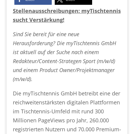
Stellenausschreibungen: myTischtennis
sucht Verstärkung!
Sind Sie bereit für eine neue
Herausforderung? Die myTischtennis GmbH
ist aktuell auf der Suche nach einem
Redakteur/Content-Strategen Sport (m/w/d)
und einem Product Owner/Projektmanager
(m/w/d).
Die myTischtennis GmbH betreibt eine der
reichweitenstärksten digitalen Plattformen
im Tischtennis-Umfeld mit rund 300
Millionen PageViews pro Jahr, 260.000
registrierten Nutzern und 70.000 Premium-