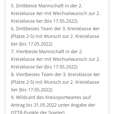
5. Drittbeste Mannschaft in der 2.
Kreisklasse 4er mit Wechselwunsch zur 2.
Kreisklasse 6er (bis 17.05.2022)
6. Drittbestes Team der 3. Kreisklasse 4er
(Plätze 2-5) mit Wunsch zur 2. Kreisklasse
6er (bis 17.05.2022)
7. Viertbeste Mannschaft in der 2.
Kreisklasse 4er mit Wechselwunsch zur 2.
Kreisklasse 6er (bis 17.05.2022)
8. Viertbestes Team der 3. Kreisklasse 4er
(Plätze 2-5) mit Wunsch zur 2. Kreisklasse
6er (bis 17.05.2022)
9. Wildcard des Kreissportwartes (auf
Antrag bis 31.05.2022 unter Angabe der
QTTR-Punkte der Spieler)