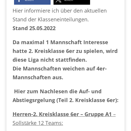
Hier informiere ich über den aktuellen
Stand der Klasseneinteilungen.
Stand 25.05.2022
Da maximal 1 Mannschaft Interesse
hatte 2. Kreisklasse 6er zu spielen, wird
diese Liga nicht stattfinden.
Die Mannschaften weichen auf 4er-
Mannschaften aus.
Hier zum Nachlesen die Auf- und
Abstiegsrgelung (Teil 2. Kreisklasse 6er):
Herren-2. Kreisklasse 6er – Gruppe A1
–
Sollstärke 12 Teams: