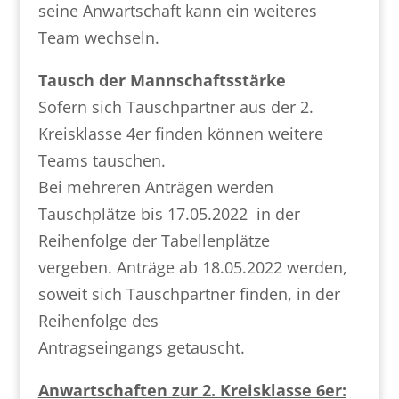
seine Anwartschaft kann ein weiteres
Team wechseln.
Tausch der Mannschaftsstärke
Sofern sich Tauschpartner aus der 2.
Kreisklasse 4er finden können weitere
Teams tauschen.
Bei mehreren Anträgen werden
Tauschplätze bis 17.05.2022 in der
Reihenfolge der Tabellenplätze
vergeben. Anträge ab 18.05.2022 werden,
soweit sich Tauschpartner finden, in der
Reihenfolge des
Antragseingangs getauscht.
Anwartschaften zur 2. Kreisklasse 6er: