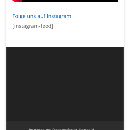
Folge uns auf Instagram
[instagram-feed]
Impressum-Datenschutz-Kontakt