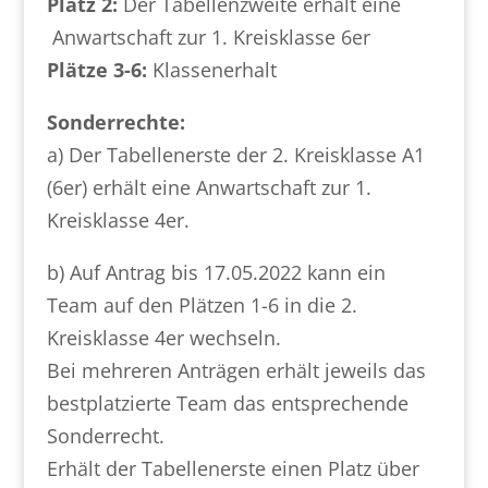
Platz 2:
Der Tabellenzweite erhält eine
Anwartschaft zur 1. Kreisklasse 6er
Plätze 3-6:
Klassenerhalt
Sonderrechte:
a) Der Tabellenerste der 2. Kreisklasse A1
(6er) erhält eine Anwartschaft zur 1.
Kreisklasse 4er.
b) Auf Antrag bis 17.05.2022 kann ein
Team auf den Plätzen 1-6 in die 2.
Kreisklasse 4er wechseln.
Bei mehreren Anträgen erhält jeweils das
bestplatzierte Team das entsprechende
Sonderrecht.
Erhält der Tabellenerste einen Platz über