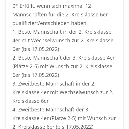
0* Erfüllt, wenn sich maximal 12
Mannschaften für die 2. Kreisklasse 6er
qualifiziert/entschieden haben
1. Beste Mannschaft in der 2. Kreisklasse
4er mit Wechselwunsch zur 2. Kreisklasse
6er (bis 17.05.2022)
2. Beste Mannschaft der 3. Kreisklasse 4er
(Plätze 2-5) mit Wunsch zur 2. Kreisklasse
6er (bis 17.05.2022)
3. Zweitbeste Mannschaft in der 2.
Kreisklasse 4er mit Wechselwunsch zur 2.
Kreisklasse 6er
4. Zweitbeste Mannschaft der 3.
Kreisklasse 4er (Plätze 2-5) mit Wunsch zur
2. Kreisklasse 6er (bis 17.05.2022)