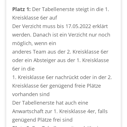
Platz 1:
Der Tabellenerste steigt in die 1.
Kreisklasse 6er auf
Der Verzicht muss bis 17.05.2022 erklärt
werden. Danach ist ein Verzicht nur noch
möglich, wenn ein
anderes Team aus der 2. Kreisklasse 6er
oder ein Absteiger aus der 1. Kreisklasse
6er in die
1. Kreisklasse 6er nachrückt oder in der 2.
Kreisklasse 6er genügend freie Plätze
vorhanden sind
Der Tabellenerste hat auch eine
Anwartschaft zur 1. Kreisklasse 4er, falls
genügend Plätze frei sind