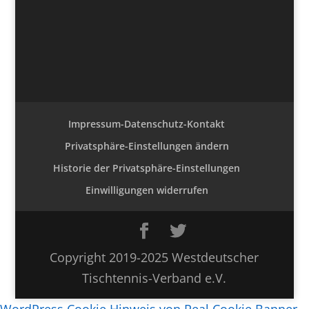
Impressum-Datenschutz-Kontakt
Privatsphäre-Einstellungen ändern
Historie der Privatsphäre-Einstellungen
Einwilligungen widerrufen
Copyright 2019-2025 Westdeutscher
Tischtennis-Verband e.V.