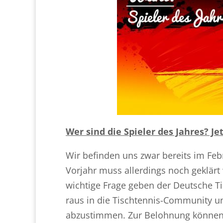
Wer sind die Spieler des Jahres? J
Wir befinden uns zwar bereits im Feb
Vorjahr muss allerdings noch geklärt
wichtige Frage geben der Deutsche 
raus in die Tischtennis-Community un
abzustimmen. Zur Belohnung können S