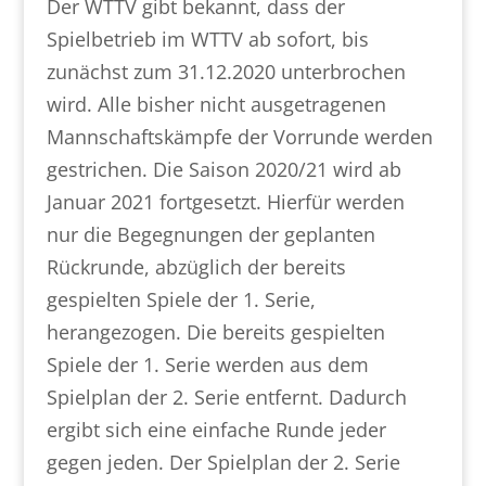
Der WTTV gibt bekannt, dass der
Spielbetrieb im WTTV ab sofort, bis
zunächst zum 31.12.2020 unterbrochen
wird. Alle bisher nicht ausgetragenen
Mannschaftskämpfe der Vorrunde werden
gestrichen. Die Saison 2020/21 wird ab
Januar 2021 fortgesetzt. Hierfür werden
nur die Begegnungen der geplanten
Rückrunde, abzüglich der bereits
gespielten Spiele der 1. Serie,
herangezogen. Die bereits gespielten
Spiele der 1. Serie werden aus dem
Spielplan der 2. Serie entfernt. Dadurch
ergibt sich eine einfache Runde jeder
gegen jeden. Der Spielplan der 2. Serie