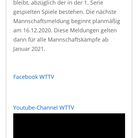
bleibt, abzüglich der in der 1. Serie
gespielten Spiele bestehen. Die nächste
Mannschaftsmeldung beginnt planmäßig
am 16.12.2020. Diese Meldungen gelten
dann für alle Mannschaftskämpfe ab
Januar 2021.
Facebook WTTV
Youtube-Channel WTTV