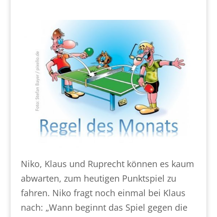
Niko, Klaus und Ruprecht können es kaum
abwarten, zum heutigen Punktspiel zu
fahren. Niko fragt noch einmal bei Klaus
nach: „Wann beginnt das Spiel gegen die