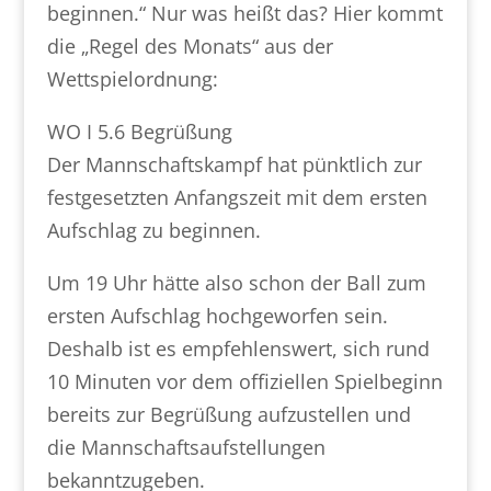
beginnen.“ Nur was heißt das? Hier kommt
die „Regel des Monats“ aus der
Wettspielordnung:
WO I 5.6 Begrüßung
Der Mannschaftskampf hat pünktlich zur
festgesetzten Anfangszeit mit dem ersten
Aufschlag zu beginnen.
Um 19 Uhr hätte also schon der Ball zum
ersten Aufschlag hochgeworfen sein.
Deshalb ist es empfehlenswert, sich rund
10 Minuten vor dem offiziellen Spielbeginn
bereits zur Begrüßung aufzustellen und
die Mannschaftsaufstellungen
bekanntzugeben.