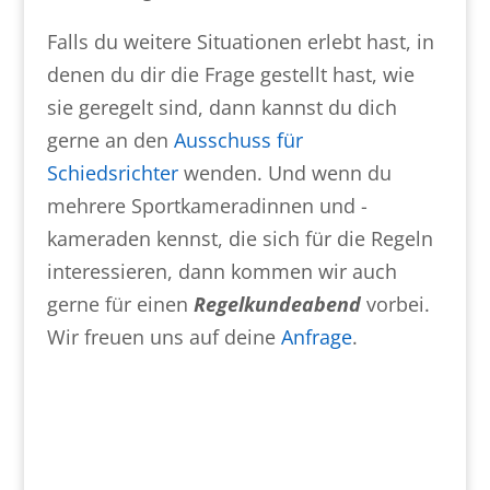
Falls du weitere Situationen erlebt hast, in
denen du dir die Frage gestellt hast, wie
sie geregelt sind, dann kannst du dich
gerne an den
Ausschuss für
Schiedsrichter
wenden. Und wenn du
mehrere Sportkameradinnen und -
kameraden kennst, die sich für die Regeln
interessieren, dann kommen wir auch
gerne für einen
Regelkundeabend
vorbei.
Wir freuen uns auf deine
Anfrage
.