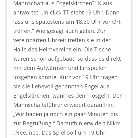
Mannschaft aus Engelskirchen?“ Klaus
antwortet: „In click-TT steht 19 Uhr. Dann
lass uns spätestens um 18:30 Uhr vor Ort
treffen.“ Wie gesagt auch getan. Zur
vereinbarten Uhrzeit treffen sie in der
Halle des Heimvereins ein. Die Tische
waren schon aufgebaut, so dass es direkt
mit dem Aufwärmen und Einspielen
losgehen konnte. Kurz vor 19 Uhr fragen
sie die liebevoll genannten Engel aus
Engelskirchen, wann es denn losgeht. Der
Mannschaftsführer erwidert daraufhin:
„Wir haben ja noch ein paar Minuten bis
zur Begrüßung.“ Daraufhin erwidert Niko:
„Nee, nee. Das Spiel soll um 19 Uhr