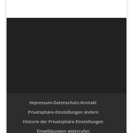
Impressum-Datenschutz-Kontakt
Privatsphäre-Einstellungen ändern
Historie der Privatsphäre-Einstellungen
Einwilligungen widerrufen