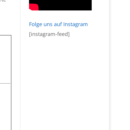
Folge uns auf Instagram
[instagram-feed]