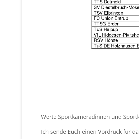
Werte Sportkameradinnen und Sport
Ich sende Euch einen Vordruck für d