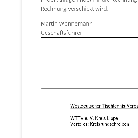
Rechnung verschickt wird.
Martin Wonnemann
Geschäftsführer