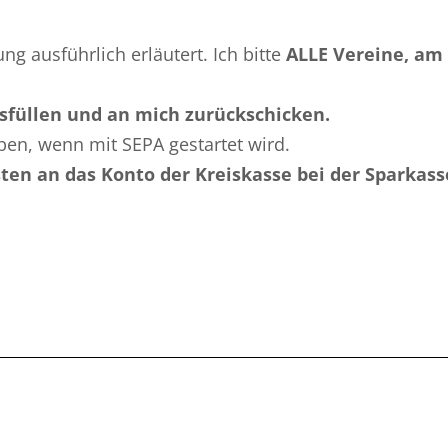
g ausführlich erläutert. Ich bitte
ALLE Vereine, am
sfüllen und an mich zurückschicken.
ben, wenn mit SEPA gestartet wird.
isten an das Konto der Kreiskasse bei der Sparkass