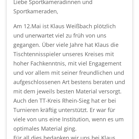
Liebe Sportkameradinnen und
Sportkameraden,
Am 12.Mai ist Klaus Weißbach plötzlich
und unerwartet viel zu früh von uns
gegangen. Über viele Jahre hat Klaus die
Tischtennisspieler unseres Kreises mit
hoher Fachkenntnis, mit viel Engagement
und vor allem mit seiner freundlichen und
aufgeschlossenen Art bestens beraten und
mit dem jeweils besten Material versorgt.
Auch den TT-Kreis Rhein-Sieg hat er bei
Turnieren kräftig unterstützt. Er war für
viele von uns eine Institution, wenn es um
optimales Material ging.
Für all dies bedanken wir uns bei Klaus