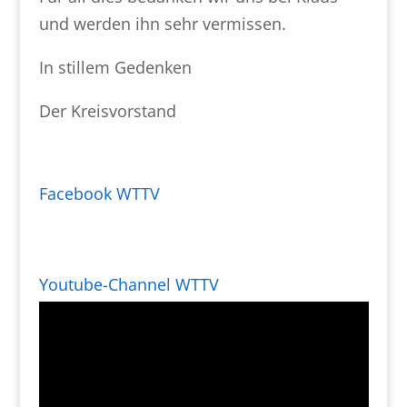
und werden ihn sehr vermissen.
In stillem Gedenken
Der Kreisvorstand
Facebook WTTV
Youtube-Channel WTTV