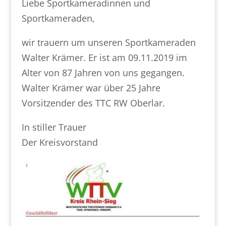
Liebe Sportkameradinnen und
Sportkameraden,
wir trauern um unseren Sportkameraden
Walter Krämer. Er ist am 09.11.2019 im
Alter von 87 Jahren von uns gegangen.
Walter Krämer war über 25 Jahre
Vorsitzender des TTC RW Oberlar.
In stiller Trauer
Der Kreisvorstand