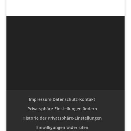
Impressum-Datenschutz-Kontakt
Privatsphäre-Einstellungen ändern
Historie der Privatsphäre-Einstellungen
Einwilligungen widerrufen