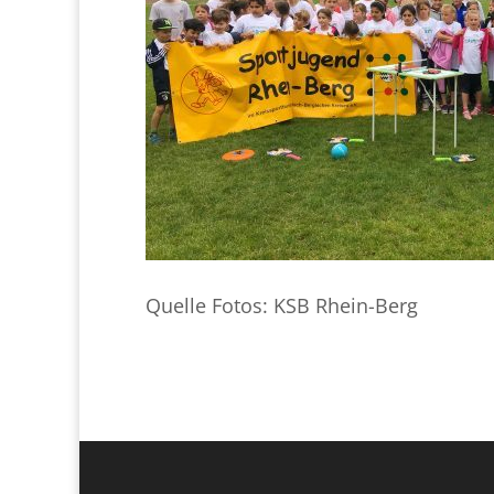
Quelle Fotos: KSB Rhein-Berg