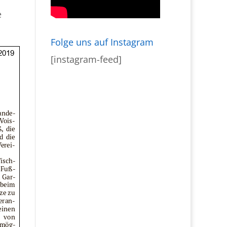
e
Folge uns auf Instagram
[instagram-feed]