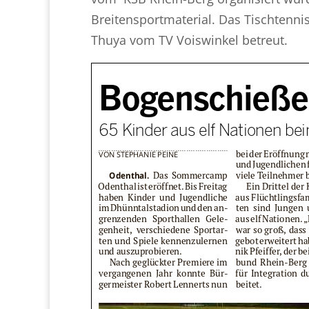
Breitensportmaterial. Das Tischtenn
Thuya vom TV Voiswinkel betreut.