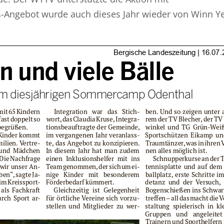
is-Angebot wurde auch dieses Jahr wieder von Winn Y