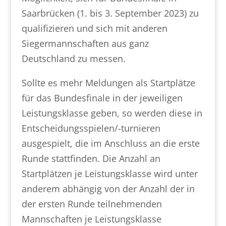
Saarbrücken (1. bis 3. September 2023) zu
qualifizieren und sich mit anderen
Siegermannschaften aus ganz
Deutschland zu messen.
Sollte es mehr Meldungen als Startplätze
für das Bundesfinale in der jeweiligen
Leistungsklasse geben, so werden diese in
Entscheidungsspielen/-turnieren
ausgespielt, die im Anschluss an die erste
Runde stattfinden. Die Anzahl an
Startplätzen je Leistungsklasse wird unter
anderem abhängig von der Anzahl der in
der ersten Runde teilnehmenden
Mannschaften je Leistungsklasse