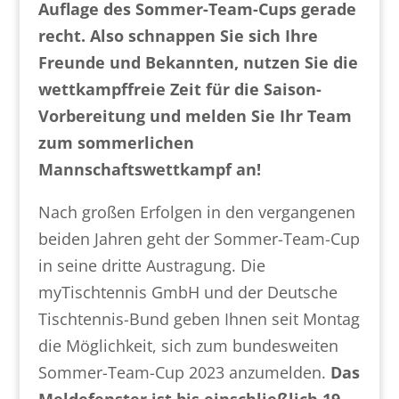
Auflage des Sommer-Team-Cups gerade
recht. Also schnappen Sie sich Ihre
Freunde und Bekannten, nutzen Sie die
wettkampffreie Zeit für die Saison-
Vorbereitung und melden Sie Ihr Team
zum sommerlichen
Mannschaftswettkampf an!
Nach großen Erfolgen in den vergangenen
beiden Jahren geht der Sommer-Team-Cup
in seine dritte Austragung. Die
myTischtennis GmbH und der Deutsche
Tischtennis-Bund geben Ihnen seit Montag
die Möglichkeit, sich zum bundesweiten
Sommer-Team-Cup 2023 anzumelden.
Das