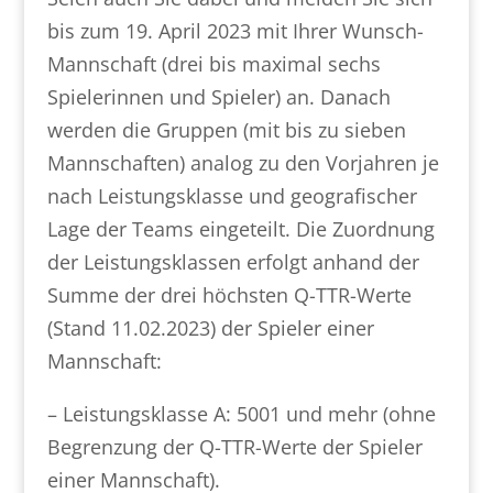
bis zum 19. April 2023 mit Ihrer Wunsch-
Mannschaft (drei bis maximal sechs
Spielerinnen und Spieler) an. Danach
werden die Gruppen (mit bis zu sieben
Mannschaften) analog zu den Vorjahren je
nach Leistungsklasse und geografischer
Lage der Teams eingeteilt. Die Zuordnung
der Leistungsklassen erfolgt anhand der
Summe der drei höchsten Q-TTR-Werte
(Stand 11.02.2023) der Spieler einer
Mannschaft:
– Leistungsklasse A: 5001 und mehr (ohne
Begrenzung der Q-TTR-Werte der Spieler
einer Mannschaft).