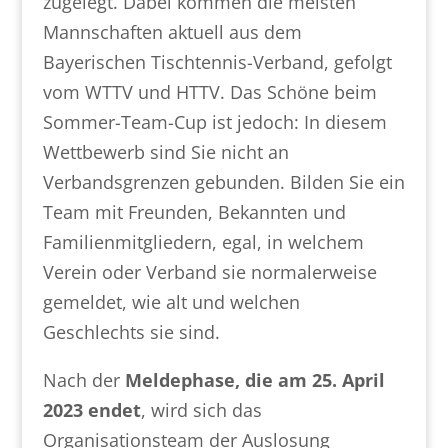
zugelegt. Dabei kommen die meisten
Mannschaften aktuell aus dem
Bayerischen Tischtennis-Verband, gefolgt
vom WTTV und HTTV. Das Schöne beim
Sommer-Team-Cup ist jedoch: In diesem
Wettbewerb sind Sie nicht an
Verbandsgrenzen gebunden. Bilden Sie ein
Team mit Freunden, Bekannten und
Familienmitgliedern, egal, in welchem
Verein oder Verband sie normalerweise
gemeldet, wie alt und welchen
Geschlechts sie sind.
Nach der
Meldephase, die am 25. April
2023 endet
, wird sich das
Organisationsteam der Auslosung