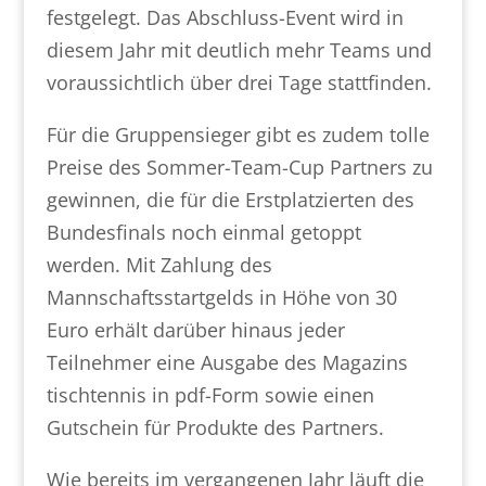
festgelegt. Das Abschluss-Event wird in
diesem Jahr mit deutlich mehr Teams und
voraussichtlich über drei Tage stattfinden.
Für die Gruppensieger gibt es zudem tolle
Preise des Sommer-Team-Cup Partners zu
gewinnen, die für die Erstplatzierten des
Bundesfinals noch einmal getoppt
werden. Mit Zahlung des
Mannschaftsstartgelds in Höhe von 30
Euro erhält darüber hinaus jeder
Teilnehmer eine Ausgabe des Magazins
tischtennis in pdf-Form sowie einen
Gutschein für Produkte des Partners.
Wie bereits im vergangenen Jahr läuft die