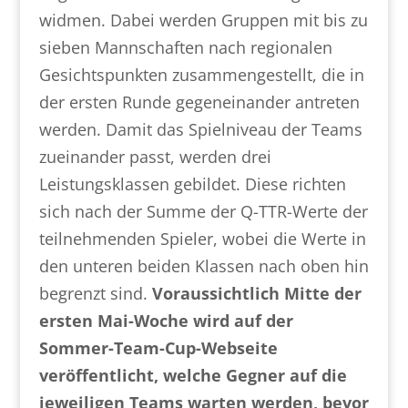
widmen. Dabei werden Gruppen mit bis zu
sieben Mannschaften nach regionalen
Gesichtspunkten zusammengestellt, die in
der ersten Runde gegeneinander antreten
werden. Damit das Spielniveau der Teams
zueinander passt, werden drei
Leistungsklassen gebildet. Diese richten
sich nach der Summe der Q-TTR-Werte der
teilnehmenden Spieler, wobei die Werte in
den unteren beiden Klassen nach oben hin
begrenzt sind.
Voraussichtlich Mitte der
ersten Mai-Woche wird auf der
Sommer-Team-Cup-Webseite
veröffentlicht, welche Gegner auf die
jeweiligen Teams warten werden, bevor