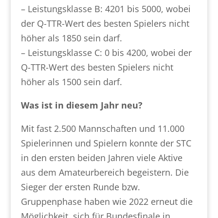
– Leistungsklasse B: 4201 bis 5000, wobei
der Q-TTR-Wert des besten Spielers nicht
höher als 1850 sein darf.
– Leistungsklasse C: 0 bis 4200, wobei der
Q-TTR-Wert des besten Spielers nicht
höher als 1500 sein darf.
Was ist in diesem Jahr neu?
Mit fast 2.500 Mannschaften und 11.000
Spielerinnen und Spielern konnte der STC
in den ersten beiden Jahren viele Aktive
aus dem Amateurbereich begeistern. Die
Sieger der ersten Runde bzw.
Gruppenphase haben wie 2022 erneut die
Möglichkeit, sich für Bundesfinale in