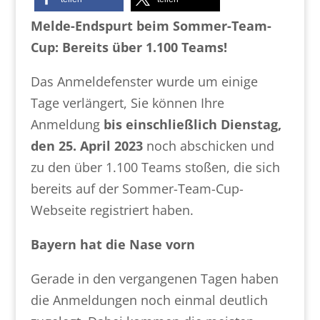
Melde-Endspurt beim Sommer-Team-
Cup: Bereits über 1.100 Teams!
Das Anmeldefenster wurde um einige
Tage verlängert, Sie können Ihre
Anmeldung
bis einschließlich Dienstag,
den 25. April 2023
noch abschicken und
zu den über 1.100 Teams stoßen, die sich
bereits auf der Sommer-Team-Cup-
Webseite registriert haben.
Bayern hat die Nase vorn
Gerade in den vergangenen Tagen haben
die Anmeldungen noch einmal deutlich