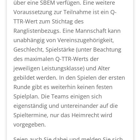
über eine SBEM verfügen. Eine weitere
Voraussetzung zur Teilnahme ist ein Q-
TTR-Wert zum Stichtag des
Ranglistenbezugs. Eine Mannschaft kann
unabhängig von Vereinszugehörigkeit,
Geschlecht, Spielstärke (unter Beachtung
des maximalen Q-TTR-Werts der
jeweiligen Leistungsklasse) und Alter
gebildet werden. In den Spielen der ersten
Runde gibt es weiterhin keinen festen
Spielplan. Die Teams einigen sich
eigenständig und untereinander auf die
Spieltermine, nur das Heimrecht wird
vorgegeben.
Seien auch Sie dabei und melden Sie sich