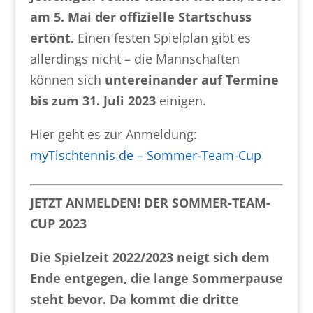
am 5. Mai der offizielle Startschuss
ertönt.
Einen festen Spielplan gibt es
allerdings nicht – die Mannschaften
können sich
untereinander auf Termine
bis zum 31. Juli 2023
einigen.
Hier geht es zur Anmeldung:
myTischtennis.de – Sommer-Team-Cup
JETZT ANMELDEN! DER SOMMER-TEAM-
CUP 2023
Die Spielzeit 2022/2023 neigt sich dem
Ende entgegen, die lange Sommerpause
steht bevor. Da kommt die dritte