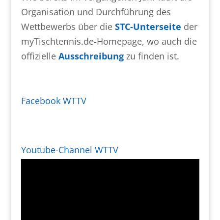
Organisation und Durchführung des
Wettbewerbs über die
STC-Unterseite
der
myTischtennis.de-Homepage, wo auch die
offizielle
Ausschreibung
zu finden ist.
Facebook WTTV
Youtube-Channel WTTV