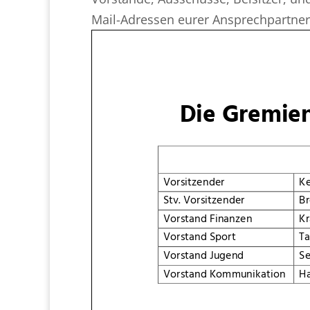
Mail-Adressen eurer Ansprechpartner