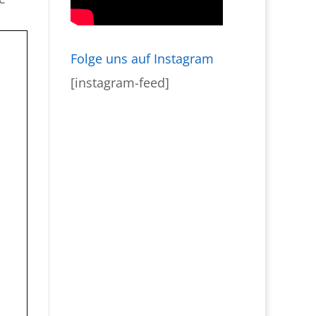
Folge uns auf Instagram
[instagram-feed]