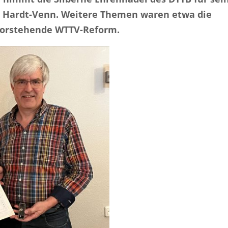
h Hardt-Venn. Weitere Themen waren etwa die
vorstehende WTTV-Reform.