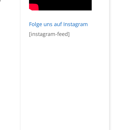
Folge uns auf Instagram
[instagram-feed]