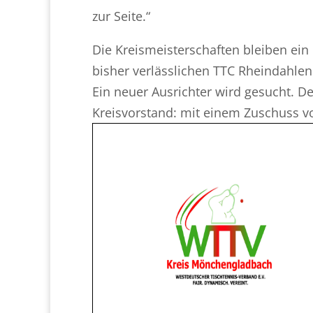
zur Seite.“
Die Kreismeisterschaften bleiben ei
bisher verlässlichen TTC Rheindahlen 
Ein neuer Ausrichter wird gesucht. De
Kreisvorstand: mit einem Zuschuss v