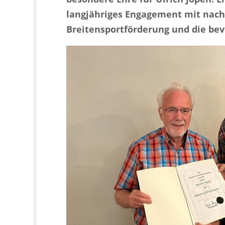
langjähriges Engagement mit nac
Breitensportförderung und die be