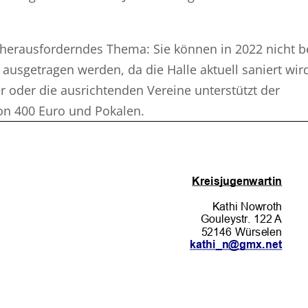
n herausforderndes Thema: Sie können in 2022 nicht 
ausgetragen werden, da die Halle aktuell saniert wir
r oder die ausrichtenden Vereine unterstützt der
on 400 Euro und Pokalen.