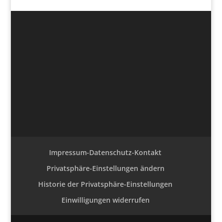
Impressum-Datenschutz-Kontakt
Privatsphäre-Einstellungen ändern
Historie der Privatsphäre-Einstellungen
Einwilligungen widerrufen