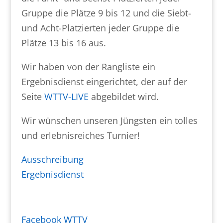
Gruppe die Plätze 9 bis 12 und die Siebt-
und Acht-Platzierten jeder Gruppe die
Plätze 13 bis 16 aus.
Wir haben von der Rangliste ein
Ergebnisdienst eingerichtet, der auf der
Seite
WTTV-LIVE
abgebildet wird.
Wir wünschen unseren Jüngsten ein tolles
und erlebnisreiches Turnier!
Ausschreibung
Ergebnisdienst
Facebook WTTV