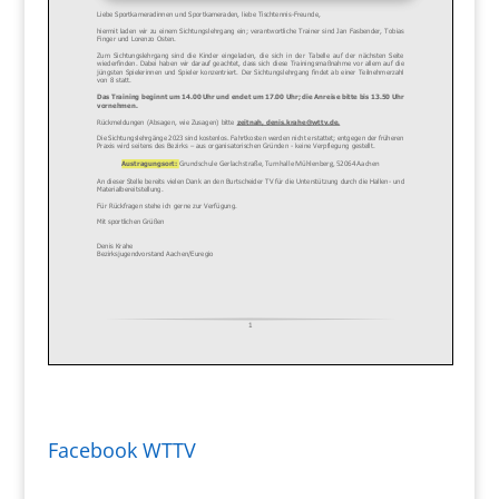
Facebook WTTV