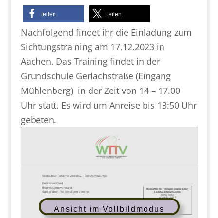
teilen
teilen
Nachfolgend findet ihr die Einladung zum
Sichtungstraining am 17.12.2023 in
Aachen. Das Training findet in der
Grundschule Gerlachstraße (Eingang
Mühlenberg) in der Zeit von 14 – 17.00
Uhr statt. Es wird um Anreise bis 13:50 Uhr
gebeten.
Ansicht im Vollbildmodus