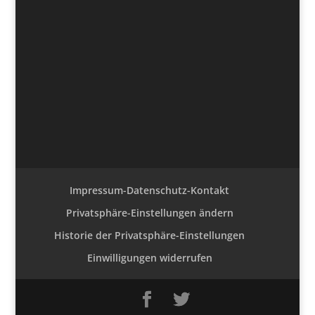
Impressum-Datenschutz-Kontakt
Privatsphäre-Einstellungen ändern
Historie der Privatsphäre-Einstellungen
Einwilligungen widerrufen