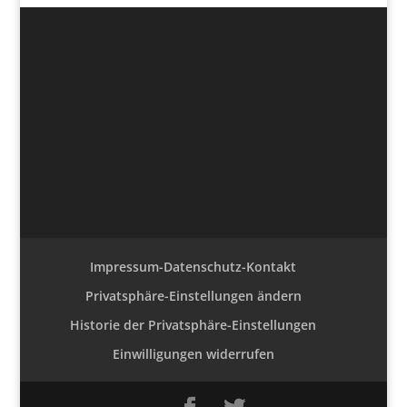
Impressum-Datenschutz-Kontakt
Privatsphäre-Einstellungen ändern
Historie der Privatsphäre-Einstellungen
Einwilligungen widerrufen