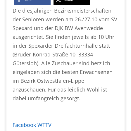
Die diesjährigen Bezirksmeisterschaften
der Senioren werden am 26./27.10 vom SV
Spexard und der DJK BW Avenwedde
ausgerichtet. Sie finden jeweils ab 10 Uhr
in der Spexarder Dreifachturnhalle statt
(Bruder-Konrad-Straße 10, 33334
Gütersloh). Alle Zuschauer sind herzlich
eingeladen sich die besten Erwachsenen
im Bezirk Ostwestfalen-Lippe
anzuschauen. Für das leiblich Wohl ist
dabei umfangreich gesorgt.
Facebook WTTV