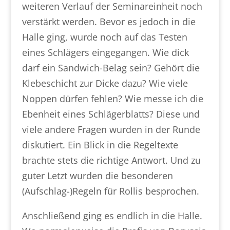
weiteren Verlauf der Seminareinheit noch
verstärkt werden. Bevor es jedoch in die
Halle ging, wurde noch auf das Testen
eines Schlägers eingegangen. Wie dick
darf ein Sandwich-Belag sein? Gehört die
Klebeschicht zur Dicke dazu? Wie viele
Noppen dürfen fehlen? Wie messe ich die
Ebenheit eines Schlägerblatts? Diese und
viele andere Fragen wurden in der Runde
diskutiert. Ein Blick in die Regeltexte
brachte stets die richtige Antwort. Und zu
guter Letzt wurden die besonderen
(Aufschlag-)Regeln für Rollis besprochen.
Anschließend ging es endlich in die Halle.