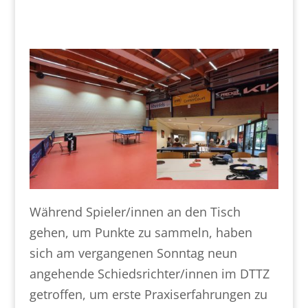
Während Spieler/innen an den Tisch
gehen, um Punkte zu sammeln, haben
sich am vergangenen Sonntag neun
angehende Schiedsrichter/innen im DTTZ
getroffen, um erste Praxiserfahrungen zu