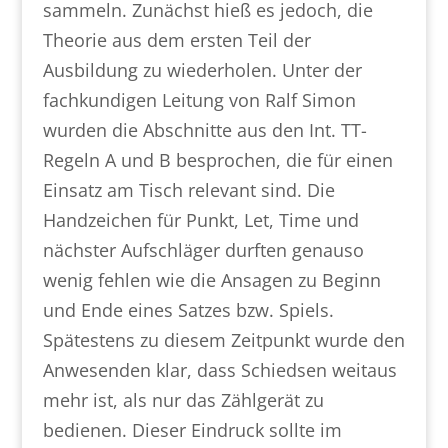
sammeln. Zunächst hieß es jedoch, die
Theorie aus dem ersten Teil der
Ausbildung zu wiederholen. Unter der
fachkundigen Leitung von Ralf Simon
wurden die Abschnitte aus den Int. TT-
Regeln A und B besprochen, die für einen
Einsatz am Tisch relevant sind. Die
Handzeichen für Punkt, Let, Time und
nächster Aufschläger durften genauso
wenig fehlen wie die Ansagen zu Beginn
und Ende eines Satzes bzw. Spiels.
Spätestens zu diesem Zeitpunkt wurde den
Anwesenden klar, dass Schiedsen weitaus
mehr ist, als nur das Zählgerät zu
bedienen. Dieser Eindruck sollte im