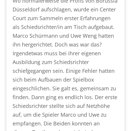
Wo normalerweise die Profis von Borussia
Düsseldorf aufschlagen, wurde ein Center
Court zum Sammeln erster Erfahrungen
als Schiedsrichter/in am Tisch aufgebaut.
Marco Schürmann und Uwe Weng hatten
ihn hergerichtet. Doch was war das?
Irgendetwas muss bei ihrer eigenen
Ausbildung zum Schiedsrichter
schiefgegangen sein. Einige Fehler hatten
sich beim Aufbauen der Spielbox
eingeschlichen. Sie galt es, gemeinsam zu
finden. Dann ging es endlich los. Der erste
Schiedsrichter stellte sich auf Netzhöhe
auf, um die Spieler Marco und Uwe zu
empfangen. Die Beiden konnten an