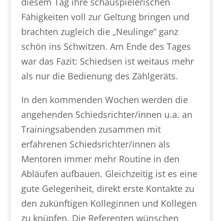
diesem Tag ihre schauspielerischen
Fähigkeiten voll zur Geltung bringen und
brachten zugleich die „Neulinge“ ganz
schön ins Schwitzen. Am Ende des Tages
war das Fazit: Schiedsen ist weitaus mehr
als nur die Bedienung des Zählgeräts.
In den kommenden Wochen werden die
angehenden Schiedsrichter/innen u.a. an
Trainingsabenden zusammen mit
erfahrenen Schiedsrichter/innen als
Mentoren immer mehr Routine in den
Abläufen aufbauen. Gleichzeitig ist es eine
gute Gelegenheit, direkt erste Kontakte zu
den zukünftigen Kolleginnen und Kollegen
zu knüpfen. Die Referenten wünschen