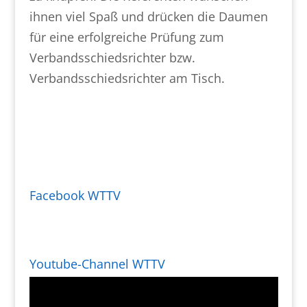
ihnen viel Spaß und drücken die Daumen
für eine erfolgreiche Prüfung zum
Verbandsschiedsrichter bzw.
Verbandsschiedsrichter am Tisch.
Facebook WTTV
Youtube-Channel WTTV