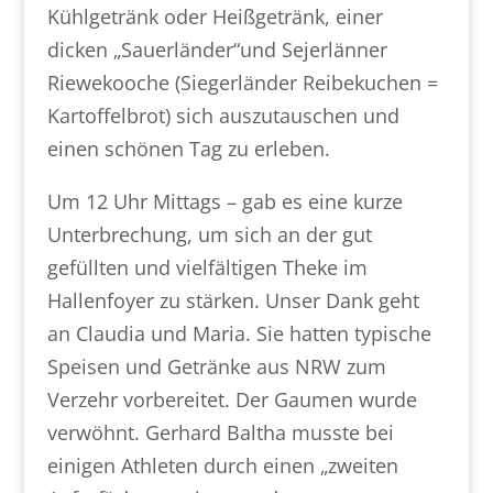
Kühlgetränk oder Heißgetränk, einer
dicken „Sauerländer“und Sejerlänner
Riewekooche (Siegerländer Reibekuchen =
Kartoffelbrot) sich auszutauschen und
einen schönen Tag zu erleben.
Um 12 Uhr Mittags – gab es eine kurze
Unterbrechung, um sich an der gut
gefüllten und vielfältigen Theke im
Hallenfoyer zu stärken. Unser Dank geht
an Claudia und Maria. Sie hatten typische
Speisen und Getränke aus NRW zum
Verzehr vorbereitet. Der Gaumen wurde
verwöhnt. Gerhard Baltha musste bei
einigen Athleten durch einen „zweiten