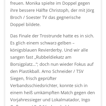
freuen. Monika spielte im Doppel gegen
ihre bessere Hälfte Christoph, der mit Jörg
Broch / Soester TV das gegnerische
Doppel bildete.
Das Finale der Trostrunde hatte es in sich.
Es glich einem schwarz-gelben –
königsblauen Revierderby. Und wir alle
sangen fast „Rubbeldiekatz am
Borsigplatz…“; doch nun wieder Fokus auf
den Plastikball. Arno Schneider / TSV
Siegen, frisch geprüfter
Verbandsschiedsrichter, konnte sich in
einem heiß umkämpften Match gegen den
Vorjahressieger und Lokalmatador, Ingo