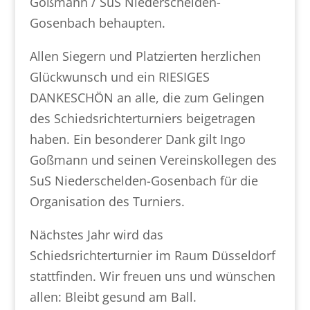
Goßmann / SuS Niederschelden-
Gosenbach behaupten.
Allen Siegern und Platzierten herzlichen
Glückwunsch und ein RIESIGES
DANKESCHÖN an alle, die zum Gelingen
des Schiedsrichterturniers beigetragen
haben. Ein besonderer Dank gilt Ingo
Goßmann und seinen Vereinskollegen des
SuS Niederschelden-Gosenbach für die
Organisation des Turniers.
Nächstes Jahr wird das
Schiedsrichterturnier im Raum Düsseldorf
stattfinden. Wir freuen uns und wünschen
allen: Bleibt gesund am Ball.