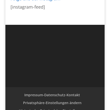
[instagram-feed]
Impressum-Datenschutz-Kontakt
Privatsphäre-Einstellungen ändern