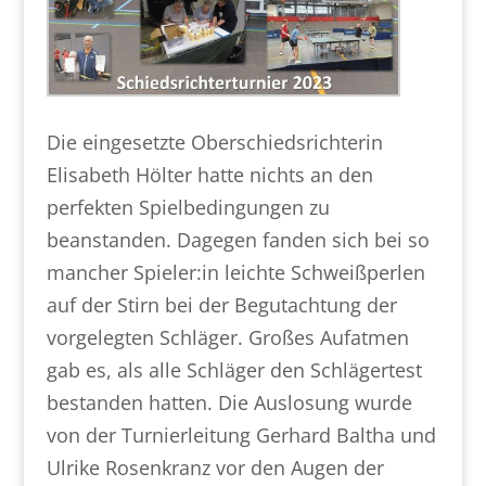
Die eingesetzte Oberschiedsrichterin
Elisabeth Hölter hatte nichts an den
perfekten Spielbedingungen zu
beanstanden. Dagegen fanden sich bei so
mancher Spieler:in leichte Schweißperlen
auf der Stirn bei der Begutachtung der
vorgelegten Schläger. Großes Aufatmen
gab es, als alle Schläger den Schlägertest
bestanden hatten. Die Auslosung wurde
von der Turnierleitung Gerhard Baltha und
Ulrike Rosenkranz vor den Augen der