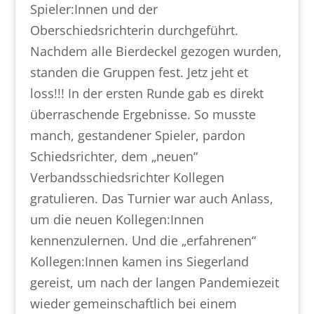
Spieler:Innen und der
Oberschiedsrichterin durchgeführt.
Nachdem alle Bierdeckel gezogen wurden,
standen die Gruppen fest. Jetz jeht et
loss!!! In der ersten Runde gab es direkt
überraschende Ergebnisse. So musste
manch, gestandener Spieler, pardon
Schiedsrichter, dem „neuen“
Verbandsschiedsrichter Kollegen
gratulieren. Das Turnier war auch Anlass,
um die neuen Kollegen:Innen
kennenzulernen. Und die „erfahrenen“
Kollegen:Innen kamen ins Siegerland
gereist, um nach der langen Pandemiezeit
wieder gemeinschaftlich bei einem