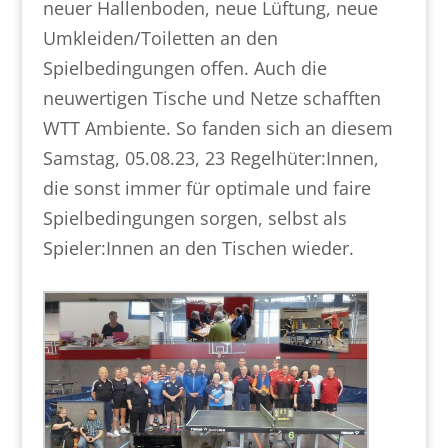
neuer Hallenboden, neue Lüftung, neue
Umkleiden/Toiletten an den
Spielbedingungen offen. Auch die
neuwertigen Tische und Netze schafften
WTT Ambiente. So fanden sich an diesem
Samstag, 05.08.23, 23 Regelhüter:Innen,
die sonst immer für optimale und faire
Spielbedingungen sorgen, selbst als
Spieler:Innen an den Tischen wieder.