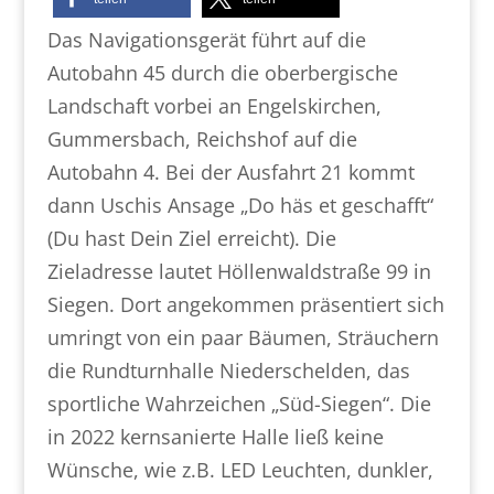
Das Navigationsgerät führt auf die
Autobahn 45 durch die oberbergische
Landschaft vorbei an Engelskirchen,
Gummersbach, Reichshof auf die
Autobahn 4. Bei der Ausfahrt 21 kommt
dann Uschis Ansage „Do häs et geschafft“
(Du hast Dein Ziel erreicht). Die
Zieladresse lautet Höllenwaldstraße 99 in
Siegen. Dort angekommen präsentiert sich
umringt von ein paar Bäumen, Sträuchern
die Rundturnhalle Niederschelden, das
sportliche Wahrzeichen „Süd-Siegen“. Die
in 2022 kernsanierte Halle ließ keine
Wünsche, wie z.B. LED Leuchten, dunkler,