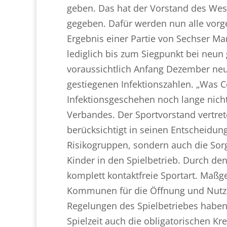
geben. Das hat der Vorstand des Wes
gegeben. Dafür werden nun alle vorg
Ergebnis einer Partie von Sechser Ma
lediglich bis zum Siegpunkt bei neun
voraussichtlich Anfang Dezember neu
gestiegenen Infektionszahlen. „Was 
Infektionsgeschehen noch lange nicht
Verbandes. Der Sportvorstand vertret
berücksichtigt in seinen Entscheidun
Risikogruppen, sondern auch die Sor
Kinder in den Spielbetrieb. Durch den
komplett kontaktfreie Sportart. Maßg
Kommunen für die Öffnung und Nutzu
Regelungen des Spielbetriebes haben.
Spielzeit auch die obligatorischen Kr