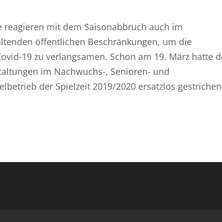
e reagieren mit dem Saisonabbruch auch im
altenden öffentlichen Beschränkungen, um die
ovid-19 zu verlangsamen. Schon am 19. März hatte d
taltungen im Nachwuchs-, Senioren- und
betrieb der Spielzeit 2019/2020 ersatzlos gestrichen