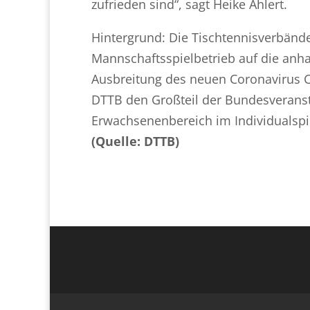
zufrieden sind“, sagt Heike Ahlert.
Hintergrund: Die Tischtennisverbänd
Mannschaftsspielbetrieb auf die anh
Ausbreitung des neuen Coronavirus C
DTTB den Großteil der Bundesverans
Erwachsenenbereich im Individualspiel
(Quelle: DTTB)