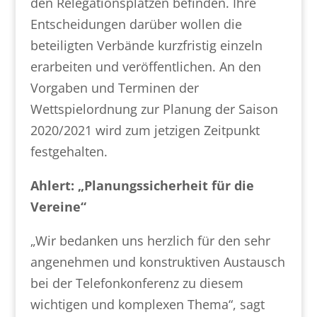
den Relegationsplätzen befinden. Ihre
Entscheidungen darüber wollen die
beteiligten Verbände kurzfristig einzeln
erarbeiten und veröffentlichen. An den
Vorgaben und Terminen der
Wettspielordnung zur Planung der Saison
2020/2021 wird zum jetzigen Zeitpunkt
festgehalten.
Ahlert: „Planungssicherheit für die
Vereine“
„Wir bedanken uns herzlich für den sehr
angenehmen und konstruktiven Austausch
bei der Telefonkonferenz zu diesem
wichtigen und komplexen Thema“, sagt