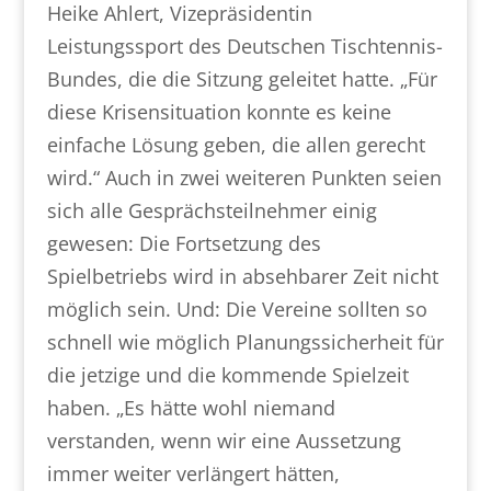
Heike Ahlert, Vizepräsidentin
Leistungssport des Deutschen Tischtennis-
Bundes, die die Sitzung geleitet hatte. „Für
diese Krisensituation konnte es keine
einfache Lösung geben, die allen gerecht
wird.“ Auch in zwei weiteren Punkten seien
sich alle Gesprächsteilnehmer einig
gewesen: Die Fortsetzung des
Spielbetriebs wird in absehbarer Zeit nicht
möglich sein. Und: Die Vereine sollten so
schnell wie möglich Planungssicherheit für
die jetzige und die kommende Spielzeit
haben. „Es hätte wohl niemand
verstanden, wenn wir eine Aussetzung
immer weiter verlängert hätten,