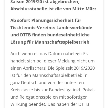
Saison 2019/20 ist abgebrochen,
Abschlusstabelle ist die von Mitte März
Ab sofort Planungssicherheit für
Tischtennis-Vereine: Landesverbände
und DTTB finden bundeseinheitliche
Lösung für Mannschaftsspielbetrieb
Auch wenn es das Datum nahelegt: Es
handelt sich bei dieser Meldung nicht um
einen Aprilscherz! Die Spielzeit 2019/2020
ist für den Mannschaftsspielbetrieb in
ganz Deutschland von der untersten
Kreisklasse bis zur Bundesliga inkl. Pokal-
und Relegationsspielen mit sofortiger
Wirkung beendet. Das haben der DTTB