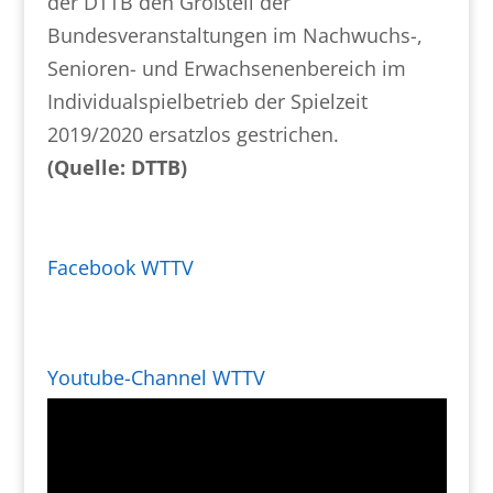
der DTTB den Großteil der
Bundesveranstaltungen im Nachwuchs-,
Senioren- und Erwachsenenbereich im
Individualspielbetrieb der Spielzeit
2019/2020 ersatzlos gestrichen.
(Quelle: DTTB)
Facebook WTTV
Youtube-Channel WTTV