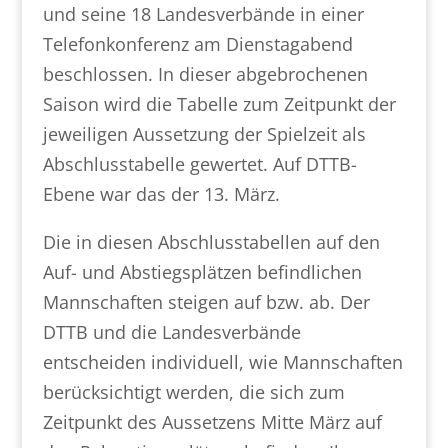
und seine 18 Landesverbände in einer
Telefonkonferenz am Dienstagabend
beschlossen. In dieser abgebrochenen
Saison wird die Tabelle zum Zeitpunkt der
jeweiligen Aussetzung der Spielzeit als
Abschlusstabelle gewertet. Auf DTTB-
Ebene war das der 13. März.
Die in diesen Abschlusstabellen auf den
Auf- und Abstiegsplätzen befindlichen
Mannschaften steigen auf bzw. ab. Der
DTTB und die Landesverbände
entscheiden individuell, wie Mannschaften
berücksichtigt werden, die sich zum
Zeitpunkt des Aussetzens Mitte März auf