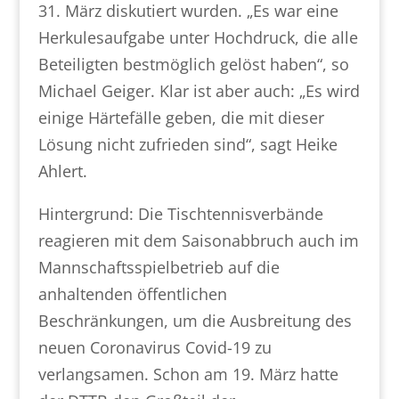
31. März diskutiert wurden. „Es war eine
Herkulesaufgabe unter Hochdruck, die alle
Beteiligten bestmöglich gelöst haben“, so
Michael Geiger. Klar ist aber auch: „Es wird
einige Härtefälle geben, die mit dieser
Lösung nicht zufrieden sind“, sagt Heike
Ahlert.
Hintergrund: Die Tischtennisverbände
reagieren mit dem Saisonabbruch auch im
Mannschaftsspielbetrieb auf die
anhaltenden öffentlichen
Beschränkungen, um die Ausbreitung des
neuen Coronavirus Covid-19 zu
verlangsamen. Schon am 19. März hatte