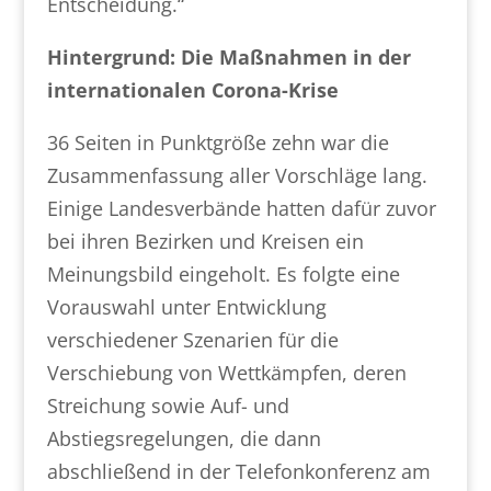
Entscheidung.“
Hintergrund: Die Maßnahmen in der
internationalen Corona-Krise
36 Seiten in Punktgröße zehn war die
Zusammenfassung aller Vorschläge lang.
Einige Landesverbände hatten dafür zuvor
bei ihren Bezirken und Kreisen ein
Meinungsbild eingeholt. Es folgte eine
Vorauswahl unter Entwicklung
verschiedener Szenarien für die
Verschiebung von Wettkämpfen, deren
Streichung sowie Auf- und
Abstiegsregelungen, die dann
abschließend in der Telefonkonferenz am