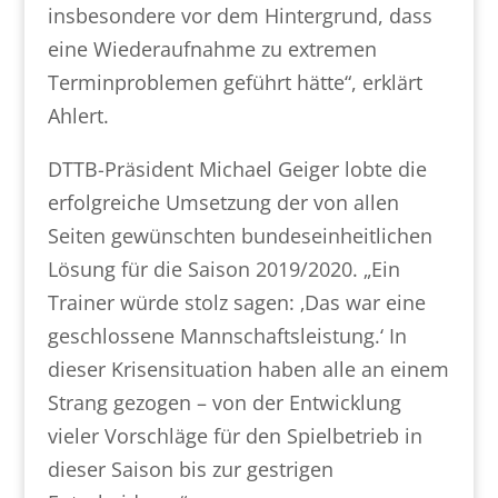
insbesondere vor dem Hintergrund, dass
eine Wiederaufnahme zu extremen
Terminproblemen geführt hätte“, erklärt
Ahlert.
DTTB-Präsident Michael Geiger lobte die
erfolgreiche Umsetzung der von allen
Seiten gewünschten bundeseinheitlichen
Lösung für die Saison 2019/2020. „Ein
Trainer würde stolz sagen: ‚Das war eine
geschlossene Mannschaftsleistung.‘ In
dieser Krisensituation haben alle an einem
Strang gezogen – von der Entwicklung
vieler Vorschläge für den Spielbetrieb in
dieser Saison bis zur gestrigen