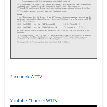
Facebook WTTV
Youtube-Channel WTTV