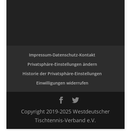
Impressum-Datenschutz-Kontakt
Privatsphäre-Einstellungen ändern
Historie der Privatsphäre-Einstellungen
Einwilligungen widerrufen
Copyright 2019-2025 Westdeutscher
Tischtennis-Verband e.V.