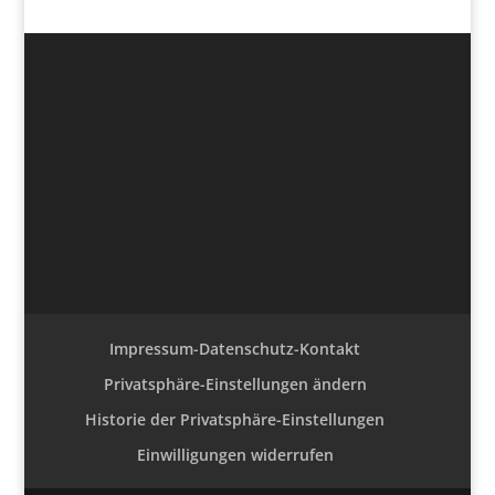
Impressum-Datenschutz-Kontakt
Privatsphäre-Einstellungen ändern
Historie der Privatsphäre-Einstellungen
Einwilligungen widerrufen