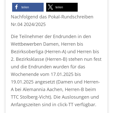
teilen
teilen
Nachfolgend das Pokal-Rundschreiben
Nr.04 2024/2025
Die Teilnehmer der Endrunden in den
Wettbewerben Damen, Herren bis
Bezirksoberliga (Herren-A) und Herren bis
2. Bezirksklasse (Herren-B) stehen nun fest
und die Endrunden wurden für das
Wochenende vom 17.01.2025 bis
19.01.2025 angesetzt (Damen und Herren-
A bei Alemannia Aachen, Herren-B beim
TTC Stolberg-Vicht). Die Auslosungen und
Anfangszeiten sind in click-TT verfügbar.