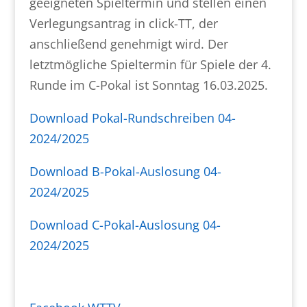
geeigneten Spieltermin und stellen einen
Verlegungsantrag in click-TT, der
anschließend genehmigt wird. Der
letztmögliche Spieltermin für Spiele der 4.
Runde im C-Pokal ist Sonntag 16.03.2025.
Download Pokal-Rundschreiben 04-
2024/2025
Download B-Pokal-Auslosung 04-
2024/2025
Download C-Pokal-Auslosung 04-
2024/2025