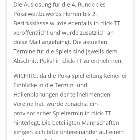
Die Auslosung für die 4. Runde des
Pokalwettbewerbs Herren bis 2.
Bezirksklasse wurde ebenfalls in click-TT
veröffentlicht und wurde zusätzlich an
diese Mail angehängt. Die aktuellen
Termine für die Spiele sind jeweils dem
Abschnitt Pokal in click-TT zu entnehmen.
WICHTIG: da die Pokalspielleitung keinerlei
Einblicke in die Termin- und
Hallenplanungen der teilnehmenden
Vereine hat, wurde zunächst ein
provisorischer Spieltermin in click-TT
hinterlegt. Die beteiligten Mannschaften
einigen sich bitte untereinander auf einen