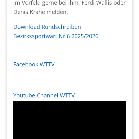
im Vorfeld gerne bei ihm, Ferdi Wallis oder
Denis Krahe melden.
Download Rundschreiben
Bezirkssportwart Nr.6 2025/2026
Facebook WTTV
Youtube-Channel WTTV