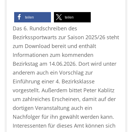
teilen
teilen
Das 6. Rundschreiben des
Bezirkssportwarts zur Saison 2025/26 steht
zum Download bereit und enthält
Informationen zum kommenden
Bezirkstag am 14.06.2026. Dort wird unter
anderem auch ein Vorschlag zur
Einführung einer 4. Bezirksklasse
vorgestellt. Außerdem bittet Peter Kablitz
um zahlreiches Erscheinen, damit auf der
dortigen Veranstaltung auch ein
Nachfolger für ihn gewählt werden kann.
Interessenten für dieses Amt können sich