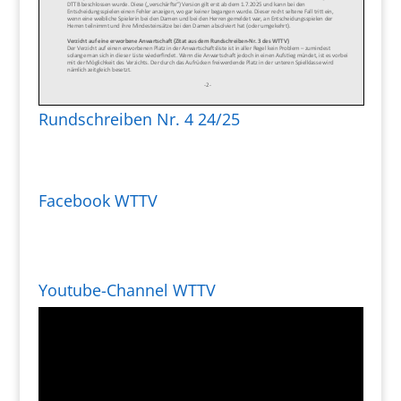
Rundschreiben Nr. 4 24/25
Facebook WTTV
Youtube-Channel WTTV