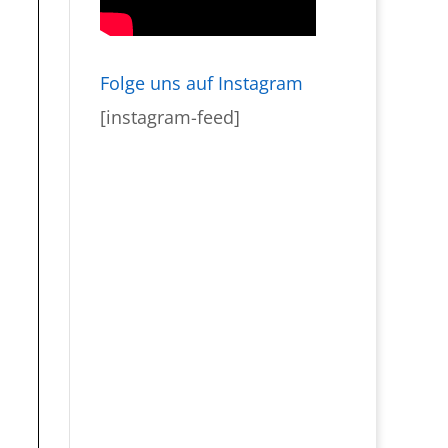
Folge uns auf Instagram
[instagram-feed]