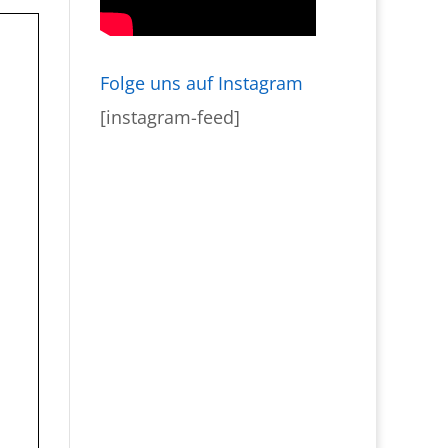
Folge uns auf Instagram
[instagram-feed]