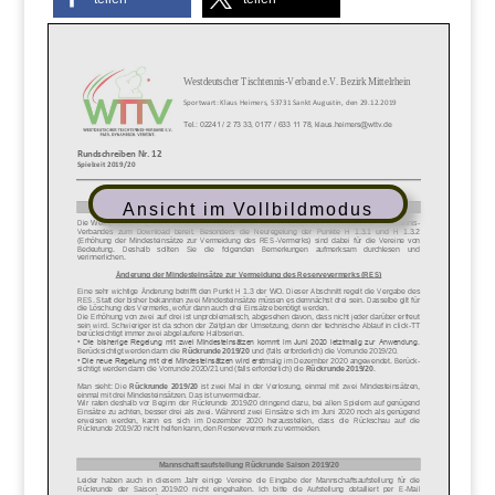
Ansicht im Vollbildmodus