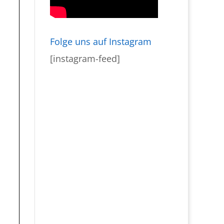
Folge uns auf Instagram
[instagram-feed]