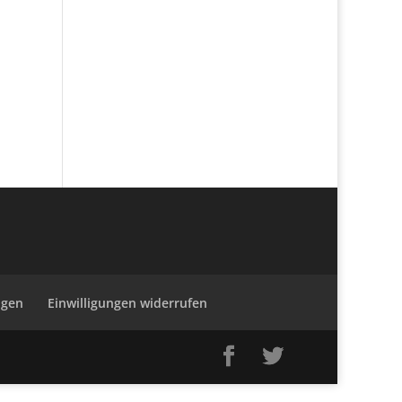
ngen
Einwilligungen widerrufen