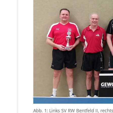
Abb. 1: Links SV RW Bentfeld II, recht