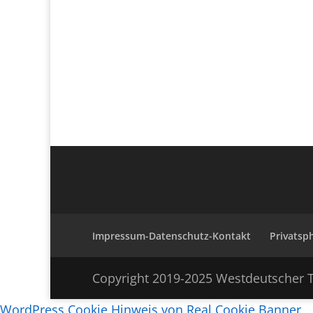
Impressum-Datenschutz-Kontakt
Privatsp
Copyright 2019-2025 Westdeutscher T
WordPress Cookie Hinweis von Real Cookie Banner