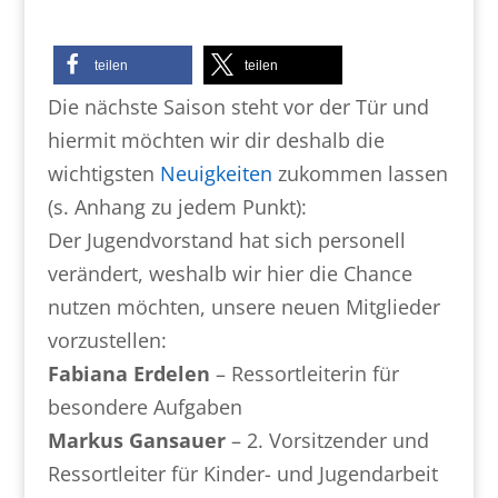
teilen
teilen
Die nächste Saison steht vor der Tür und
hiermit möchten wir dir deshalb die
wichtigsten
Neuigkeiten
zukommen lassen
(s. Anhang zu jedem Punkt):
Der Jugendvorstand hat sich personell
verändert, weshalb wir hier die Chance
nutzen möchten, unsere neuen Mitglieder
vorzustellen:
Fabiana Erdelen
– Ressortleiterin für
besondere Aufgaben
Markus Gansauer
– 2. Vorsitzender und
Ressortleiter für Kinder- und Jugendarbeit