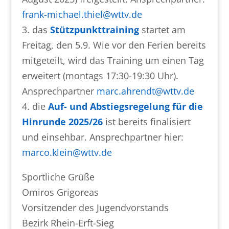
frank-michael.thiel@wttv.de
3. das
Stützpunkttraining
startet am
Freitag, den 5.9. Wie vor den Ferien bereits
mitgeteilt, wird das Training um einen Tag
erweitert (montags 17:30-19:30 Uhr).
Ansprechpartner
marc.ahrendt@wttv.de
4. die
Auf- und Abstiegsregelung für die
Hinrunde 2025/26
ist bereits finalisiert
und einsehbar. Ansprechpartner hier:
marco.klein@wttv.de
Sportliche Grüße
Omiros Grigoreas
Vorsitzender des Jugendvorstands
Bezirk Rhein-Erft-Sieg