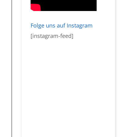
Folge uns auf Instagram
[instagram-feed]