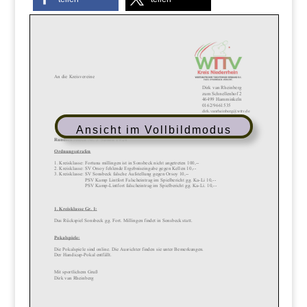
Ansicht im Vollbildmodus